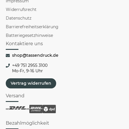
Impressum
Widerrufsrecht
Datenschutz
Barrierefreiheitserklärung
Batteriegesetzhinweise
Kontaktiere uns
shop@tassendruck.de
+49 751 2955 3100
Mo-Fr, 9-16 Uhr
Vertrag widerrufen
Versand
Bezahlmöglichkeit