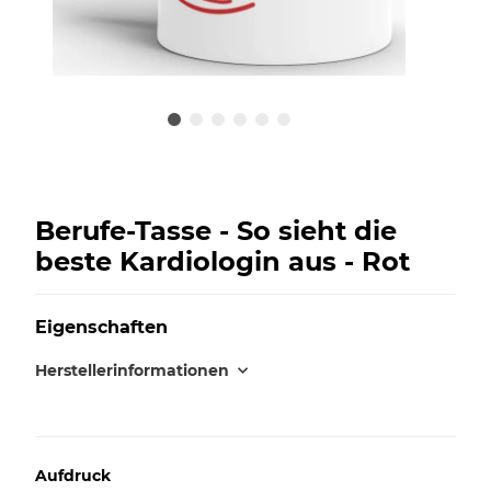
Berufe-Tasse - So sieht die
beste Kardiologin aus - Rot
Eigenschaften
Herstellerinformationen
Aufdruck