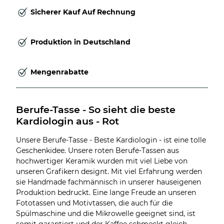
Sicherer Kauf Auf Rechnung
Produktion in Deutschland
Mengenrabatte
Berufe-Tasse - So sieht die beste 
Kardiologin aus - Rot
Unsere Berufe-Tasse - Beste Kardiologin - ist eine tolle
Geschenkidee. Unsere roten Berufe-Tassen aus
hochwertiger Keramik wurden mit viel Liebe von
unseren Grafikern designt. Mit viel Erfahrung werden
sie Handmade fachmännisch in unserer hauseigenen
Produktion bedruckt. Eine lange Freude an unseren
Fototassen und Motivtassen, die auch für die
Spülmaschine und die Mikrowelle geeignet sind, ist
somit garantiert und der Kaffee schmeckt gleich