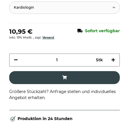
Kardiologin
10,95 €
Sofort verfügbar
inkl. 19% MwSt. , zzgl.
Versand
Stk
Größere Stückzahl? Anfrage stellen und individuelles
Angebot erhalten.
Produktion in 24 Stunden