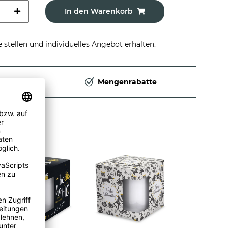
In den Warenkorb
stellen und individuelles Angebot erhalten.
Deutschland
Mengenrabatte