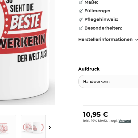
Maße:
Füllmenge:
Pflegehinweis:
Besonderheiten:
Herstellerinformationen
Aufdruck
Handwerkerin
10,95 €
inkl. 19% MwSt. , zzgl.
Versand