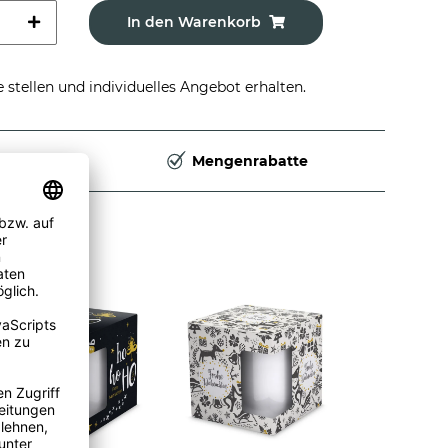
In den Warenkorb
stellen und individuelles Angebot erhalten.
Deutschland
Mengenrabatte