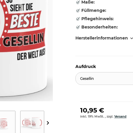
Maße:
Füllmenge:
Pflegehinweis:
Besonderheiten:
Herstellerinformationen
Aufdruck
Gesellin
10,95 €
inkl. 19% MwSt. , zzgl.
Versand