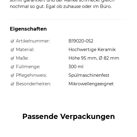
nochmal so gut. Egal ob zuhause oder im Büro.
Eigenschaften
Artikelnummer:
B19020-052
Material:
Hochwertige Keramik
Maße:
Höhe 95 mm, Ø 82 mm
Füllmenge:
300 ml
Pflegehinweis:
Spülmaschinenfest
Besonderheiten:
Mikrowellengeeignet
Passende Verpackungen