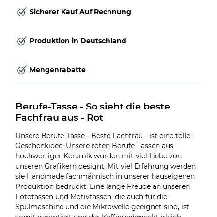
Sicherer Kauf Auf Rechnung
Produktion in Deutschland
Mengenrabatte
Berufe-Tasse - So sieht die beste 
Fachfrau aus - Rot
Unsere Berufe-Tasse - Beste Fachfrau - ist eine tolle
Geschenkidee. Unsere roten Berufe-Tassen aus
hochwertiger Keramik wurden mit viel Liebe von
unseren Grafikern designt. Mit viel Erfahrung werden
sie Handmade fachmännisch in unserer hauseigenen
Produktion bedruckt. Eine lange Freude an unseren
Fototassen und Motivtassen, die auch für die
Spülmaschine und die Mikrowelle geeignet sind, ist
somit garantiert und der Kaffee schmeckt gleich