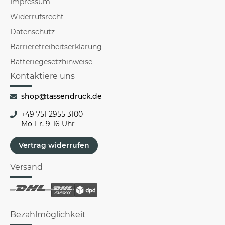
Impressum
Widerrufsrecht
Datenschutz
Barrierefreiheitserklärung
Batteriegesetzhinweise
Kontaktiere uns
shop@tassendruck.de
+49 751 2955 3100
Mo-Fr, 9-16 Uhr
Vertrag widerrufen
Versand
Bezahlmöglichkeit