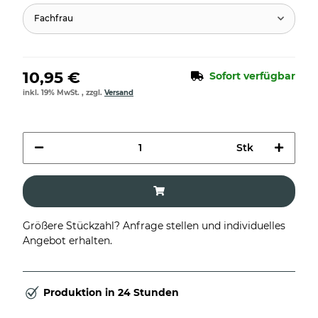
Fachfrau
10,95 €
Sofort verfügbar
inkl. 19% MwSt. , zzgl.
Versand
Stk
Größere Stückzahl? Anfrage stellen und individuelles
Angebot erhalten.
Produktion in 24 Stunden