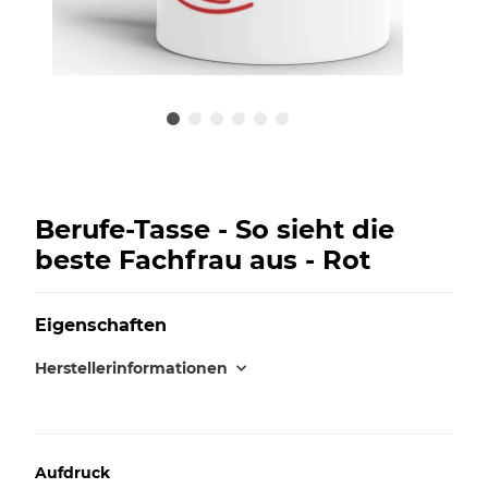
Berufe-Tasse - So sieht die
beste Fachfrau aus - Rot
Eigenschaften
Herstellerinformationen
Aufdruck