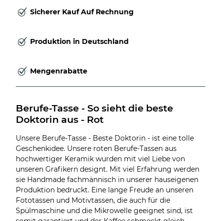
Sicherer Kauf Auf Rechnung
Produktion in Deutschland
Mengenrabatte
Berufe-Tasse - So sieht die beste 
Doktorin aus - Rot
Unsere Berufe-Tasse - Beste Doktorin - ist eine tolle
Geschenkidee. Unsere roten Berufe-Tassen aus
hochwertiger Keramik wurden mit viel Liebe von
unseren Grafikern designt. Mit viel Erfahrung werden
sie Handmade fachmännisch in unserer hauseigenen
Produktion bedruckt. Eine lange Freude an unseren
Fototassen und Motivtassen, die auch für die
Spülmaschine und die Mikrowelle geeignet sind, ist
somit garantiert und der Kaffee schmeckt gleich