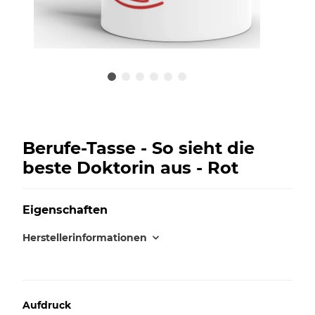
Berufe-Tasse - So sieht die
beste Doktorin aus - Rot
Eigenschaften
Herstellerinformationen
Aufdruck