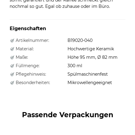
nochmal so gut. Egal ob zuhause oder im Büro.
Eigenschaften
Artikelnummer:
B19020-040
Material:
Hochwertige Keramik
Maße:
Höhe 95 mm, Ø 82 mm
Füllmenge:
300 ml
Pflegehinweis:
Spülmaschinenfest
Besonderheiten:
Mikrowellengeeignet
Passende Verpackungen