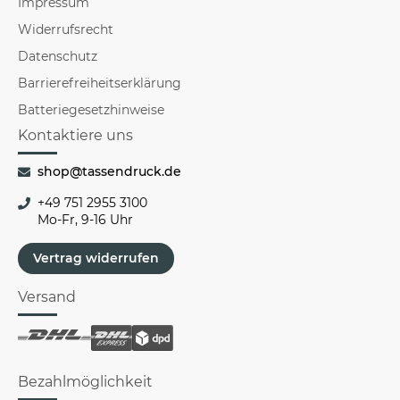
Impressum
Widerrufsrecht
Datenschutz
Barrierefreiheitserklärung
Batteriegesetzhinweise
Kontaktiere uns
shop@tassendruck.de
+49 751 2955 3100
Mo-Fr, 9-16 Uhr
Vertrag widerrufen
Versand
Bezahlmöglichkeit