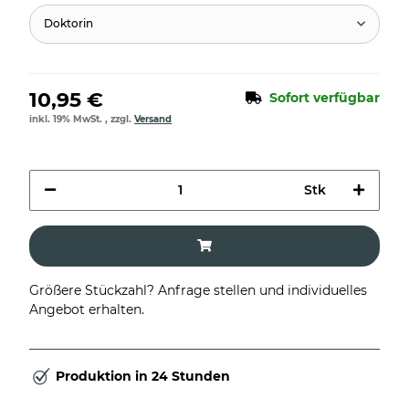
Doktorin
10,95 €
Sofort verfügbar
inkl. 19% MwSt. , zzgl.
Versand
Stk
Größere Stückzahl? Anfrage stellen und individuelles
Angebot erhalten.
Produktion in 24 Stunden