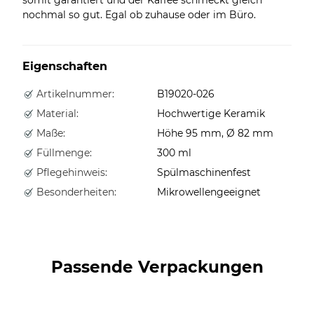
nochmal so gut. Egal ob zuhause oder im Büro.
Eigenschaften
Artikelnummer:
B19020-026
Material:
Hochwertige Keramik
Maße:
Höhe 95 mm, Ø 82 mm
Füllmenge:
300 ml
Pflegehinweis:
Spülmaschinenfest
Besonderheiten:
Mikrowellengeeignet
Passende Verpackungen