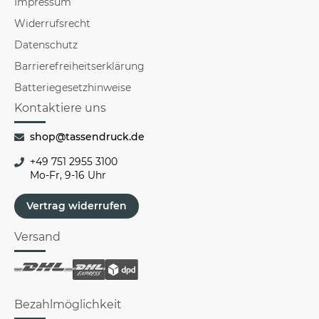
Impressum
Widerrufsrecht
Datenschutz
Barrierefreiheitserklärung
Batteriegesetzhinweise
Kontaktiere uns
shop@tassendruck.de
+49 751 2955 3100
Mo-Fr, 9-16 Uhr
Vertrag widerrufen
Versand