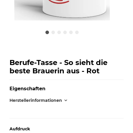
Berufe-Tasse - So sieht die
beste Brauerin aus - Rot
Eigenschaften
Herstellerinformationen
Aufdruck