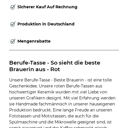
Sicherer Kauf Auf Rechnung
Produktion in Deutschland
Mengenrabatte
Berufe-Tasse - So sieht die beste 
Brauerin aus - Rot
Unsere Berufe-Tasse - Beste Brauerin - ist eine tolle
Geschenkidee. Unsere roten Berufe-Tassen aus
hochwertiger Keramik wurden mit viel Liebe von
unseren Grafikern designt. Mit viel Erfahrung werden
sie Handmade fachmännisch in unserer hauseigenen
Produktion bedruckt. Eine lange Freude an unseren
Fototassen und Motivtassen, die auch für die
Spülmaschine und die Mikrowelle geeignet sind, ist
somit garantiert und der Kaffee schmeckt gleich