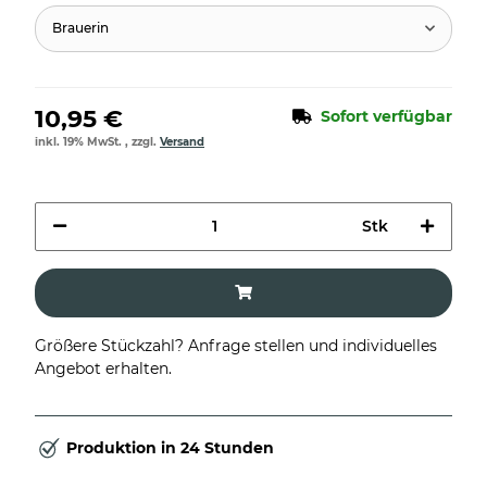
Brauerin
10,95 €
Sofort verfügbar
inkl. 19% MwSt. , zzgl.
Versand
Stk
Größere Stückzahl? Anfrage stellen und individuelles
Angebot erhalten.
Produktion in 24 Stunden