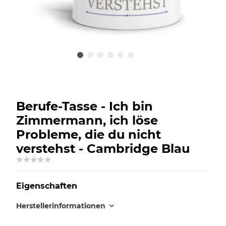
Berufe-Tasse - Ich bin
Zimmermann, ich löse
Probleme, die du nicht
verstehst - Cambridge Blau
Eigenschaften
Herstellerinformationen