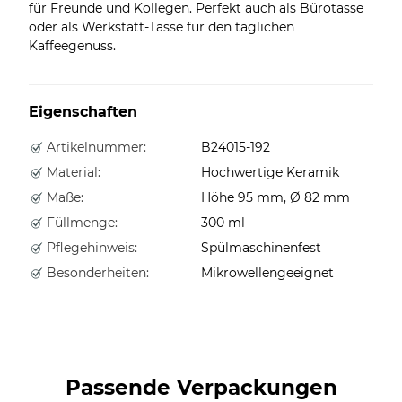
für Freunde und Kollegen. Perfekt auch als Bürotasse
oder als Werkstatt-Tasse für den täglichen
Kaffeegenuss.
Eigenschaften
Artikelnummer:
B24015-192
Material:
Hochwertige Keramik
Maße:
Höhe 95 mm, Ø 82 mm
Füllmenge:
300 ml
Pflegehinweis:
Spülmaschinenfest
Besonderheiten:
Mikrowellengeeignet
Passende Verpackungen