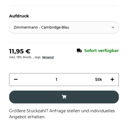
Aufdruck
Zimmermann - Cambridge Blau
11,95 €
Sofort verfügbar
inkl. 19% MwSt. , zzgl.
Versand
Stk
Größere Stückzahl? Anfrage stellen und individuelles
Angebot erhalten.