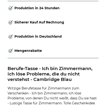
Produktion in 24 Stunden
Sicherer Kauf Auf Rechnung
Produktion in Deutschland
Mengenrabatte
Berufe-Tasse - Ich bin Zimmermann, 
ich löse Probleme, die du nicht 
verstehst - Cambridge Blau
Witzige Berufetasse für Zimmermann zum
Verschenken - Ich bin Zimmermann, ich löse
Probleme, von denen Du nicht weißt, dass Du sie hast
- Lustige Tasse für Zimmermann. Tolle Geschenkidee