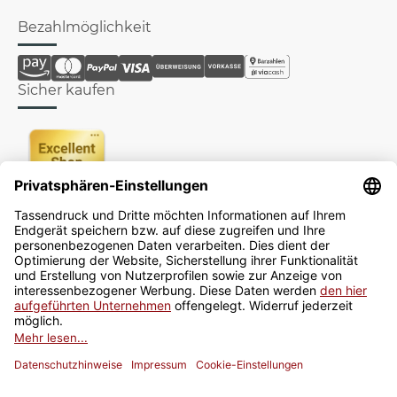
Bezahlmöglichkeit
Sicher kaufen
Newsletter
Jetzt anmelden