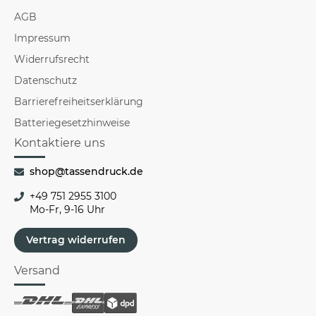
AGB
Impressum
Widerrufsrecht
Datenschutz
Barrierefreiheitserklärung
Batteriegesetzhinweise
Kontaktiere uns
shop@tassendruck.de
+49 751 2955 3100
Mo-Fr, 9-16 Uhr
Vertrag widerrufen
Versand