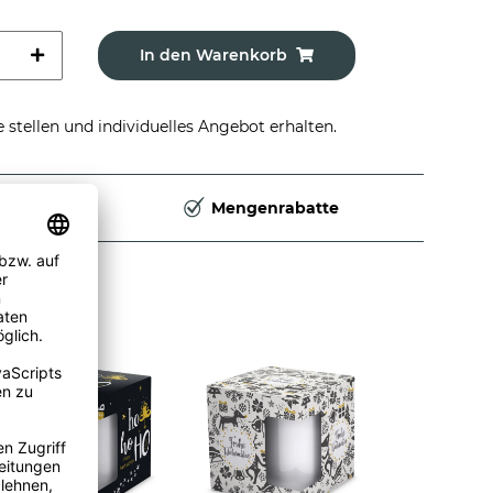
In den Warenkorb
stellen und individuelles Angebot erhalten.
Deutschland
Mengenrabatte