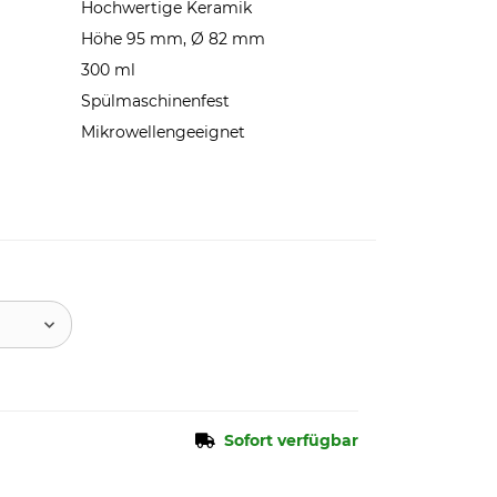
Hochwertige Keramik
Höhe 95 mm, Ø 82 mm
300 ml
Spülmaschinenfest
Mikrowellengeeignet
Sofort verfügbar