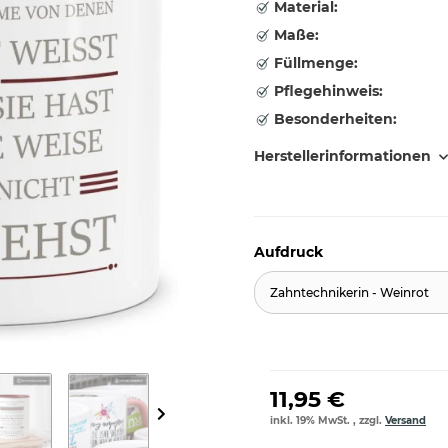
Material:
Maße:
Füllmenge:
Pflegehinweis:
Besonderheiten:
Herstellerinformationen
Aufdruck
Zahntechnikerin - Weinrot
11,95 €
inkl. 19% MwSt. , zzgl.
Versand