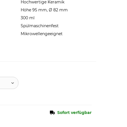
Hochwertige Keramik
Höhe 95 mm, Ø 82 mm
300 ml
Spülmaschinenfest
Mikrowellengeeignet
Sofort verfügbar