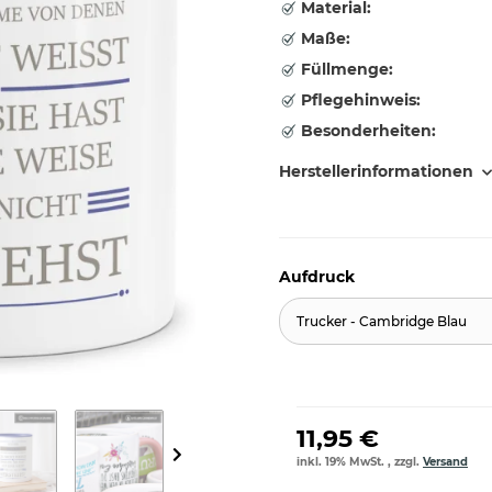
Material:
Maße:
Füllmenge:
Pflegehinweis:
Besonderheiten:
Herstellerinformationen
Aufdruck
Trucker - Cambridge Blau
11,95 €
inkl. 19% MwSt. , zzgl.
Versand