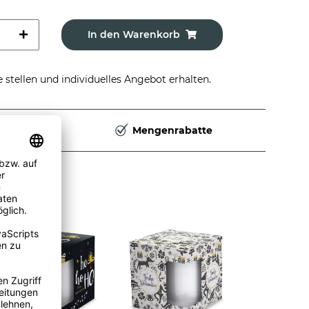
In den Warenkorb
stellen und individuelles Angebot erhalten.
Deutschland
Mengenrabatte