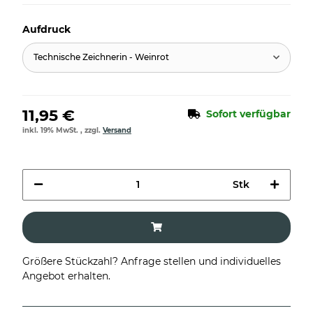
Aufdruck
Technische Zeichnerin - Weinrot
11,95 €
Sofort verfügbar
inkl. 19% MwSt. , zzgl.
Versand
Stk
Größere Stückzahl? Anfrage stellen und individuelles
Angebot erhalten.