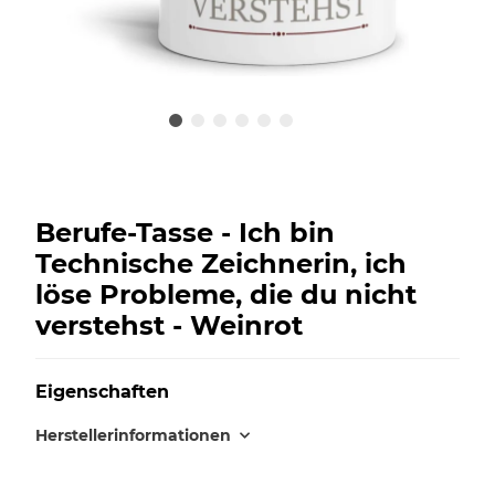
Berufe-Tasse - Ich bin
Technische Zeichnerin, ich
löse Probleme, die du nicht
verstehst - Weinrot
Eigenschaften
Herstellerinformationen