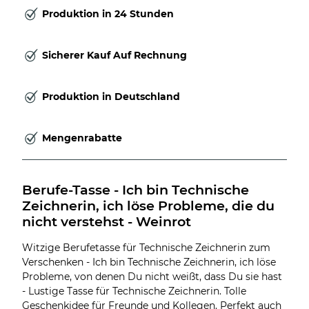
Produktion in 24 Stunden
Sicherer Kauf Auf Rechnung
Produktion in Deutschland
Mengenrabatte
Berufe-Tasse - Ich bin Technische 
Zeichnerin, ich löse Probleme, die du 
nicht verstehst - Weinrot
Witzige Berufetasse für Technische Zeichnerin zum
Verschenken - Ich bin Technische Zeichnerin, ich löse
Probleme, von denen Du nicht weißt, dass Du sie hast
- Lustige Tasse für Technische Zeichnerin. Tolle
Geschenkidee für Freunde und Kollegen. Perfekt auch