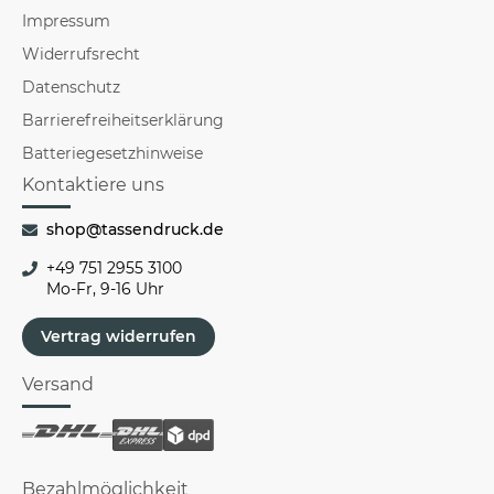
Impressum
Widerrufsrecht
Datenschutz
Barrierefreiheitserklärung
Batteriegesetzhinweise
Kontaktiere uns
shop@tassendruck.de
+49 751 2955 3100
Mo-Fr, 9-16 Uhr
Vertrag widerrufen
Versand
Bezahlmöglichkeit