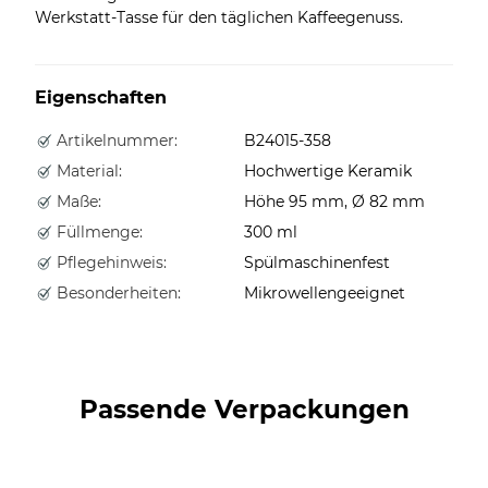
Werkstatt-Tasse für den täglichen Kaffeegenuss.
Eigenschaften
Artikelnummer:
B24015-358
Material:
Hochwertige Keramik
Maße:
Höhe 95 mm, Ø 82 mm
Füllmenge:
300 ml
Pflegehinweis:
Spülmaschinenfest
Besonderheiten:
Mikrowellengeeignet
Passende Verpackungen