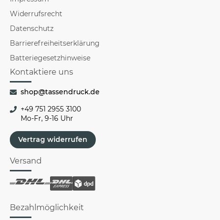
Widerrufsrecht
Datenschutz
Barrierefreiheitserklärung
Batteriegesetzhinweise
Kontaktiere uns
shop@tassendruck.de
+49 751 2955 3100
Mo-Fr, 9-16 Uhr
Vertrag widerrufen
Versand
Bezahlmöglichkeit