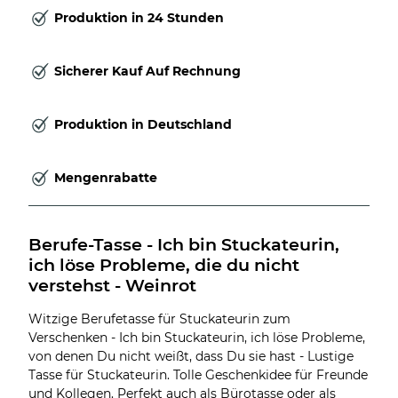
Produktion in 24 Stunden
Sicherer Kauf Auf Rechnung
Produktion in Deutschland
Mengenrabatte
Berufe-Tasse - Ich bin Stuckateurin, 
ich löse Probleme, die du nicht 
verstehst - Weinrot
Witzige Berufetasse für Stuckateurin zum
Verschenken - Ich bin Stuckateurin, ich löse Probleme,
von denen Du nicht weißt, dass Du sie hast - Lustige
Tasse für Stuckateurin. Tolle Geschenkidee für Freunde
und Kollegen. Perfekt auch als Bürotasse oder als