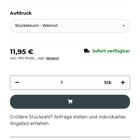
Aufdruck
Stuckateurin - Weinrot
11,95 €
Sofort verfügbar
inkl. 19% MwSt. , zzgl.
Versand
Stk
Größere Stückzahl? Anfrage stellen und individuelles
Angebot erhalten.