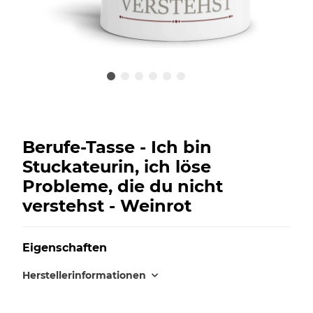
Berufe-Tasse - Ich bin
Stuckateurin, ich löse
Probleme, die du nicht
verstehst - Weinrot
Eigenschaften
Herstellerinformationen