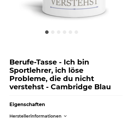
Berufe-Tasse - Ich bin
Sportlehrer, ich löse
Probleme, die du nicht
verstehst - Cambridge Blau
Eigenschaften
Herstellerinformationen