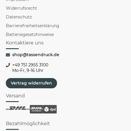
Widerrufsrecht
Datenschutz
Barrierefreiheitserklärung
Batteriegesetzhinweise
Kontaktiere uns
shop@tassendruck.de
+49 751 2955 3100
Mo-Fr, 9-16 Uhr
Vertrag widerrufen
Versand
Bezahlmöglichkeit