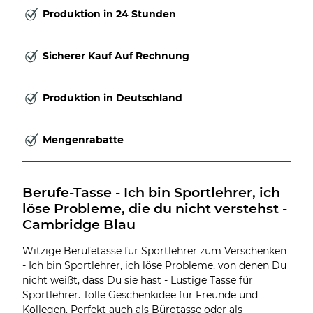
Produktion in 24 Stunden
Sicherer Kauf Auf Rechnung
Produktion in Deutschland
Mengenrabatte
Berufe-Tasse - Ich bin Sportlehrer, ich 
löse Probleme, die du nicht verstehst - 
Cambridge Blau
Witzige Berufetasse für Sportlehrer zum Verschenken
- Ich bin Sportlehrer, ich löse Probleme, von denen Du
nicht weißt, dass Du sie hast - Lustige Tasse für
Sportlehrer. Tolle Geschenkidee für Freunde und
Kollegen. Perfekt auch als Bürotasse oder als