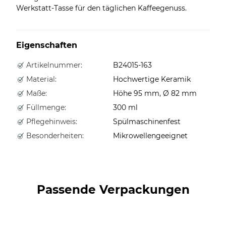
Werkstatt-Tasse für den täglichen Kaffeegenuss.
Eigenschaften
Artikelnummer:
B24015-163
Material:
Hochwertige Keramik
Maße:
Höhe 95 mm, Ø 82 mm
Füllmenge:
300 ml
Pflegehinweis:
Spülmaschinenfest
Besonderheiten:
Mikrowellengeeignet
Passende Verpackungen