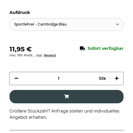
Aufdruck
Sportlehrer - Cambridge Blau
11,95 €
Sofort verfügbar
inkl. 19% MwSt. , zzgl.
Versand
Stk
Größere Stückzahl? Anfrage stellen und individuelles
Angebot erhalten.