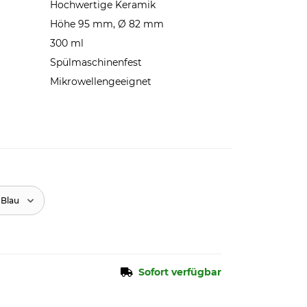
Hochwertige Keramik
Höhe 95 mm, Ø 82 mm
300 ml
Spülmaschinenfest
Mikrowellengeeignet
 Blau
Sofort verfügbar