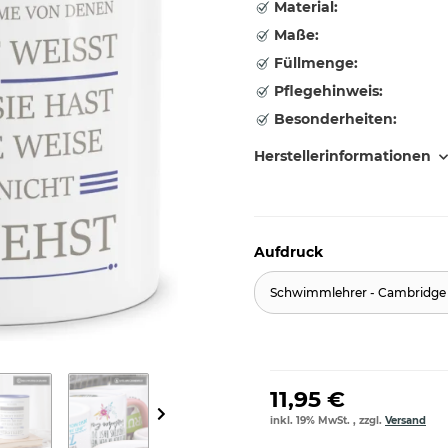
Material:
Maße:
Füllmenge:
Pflegehinweis:
Besonderheiten:
Herstellerinformationen
Aufdruck
Schwimmlehrer - Cambridge
11,95 €
inkl. 19% MwSt. , zzgl.
Versand