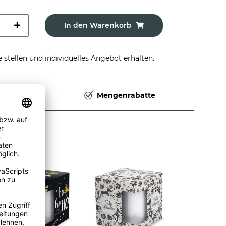
In den Warenkorb
stellen und individuelles Angebot erhalten.
Deutschland
Mengenrabatte