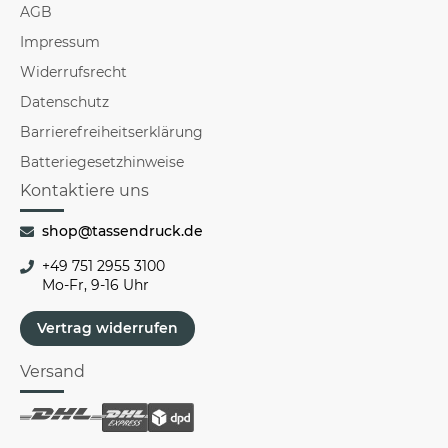
AGB
Impressum
Widerrufsrecht
Datenschutz
Barrierefreiheitserklärung
Batteriegesetzhinweise
Kontaktiere uns
shop@tassendruck.de
+49 751 2955 3100
Mo-Fr, 9-16 Uhr
Vertrag widerrufen
Versand