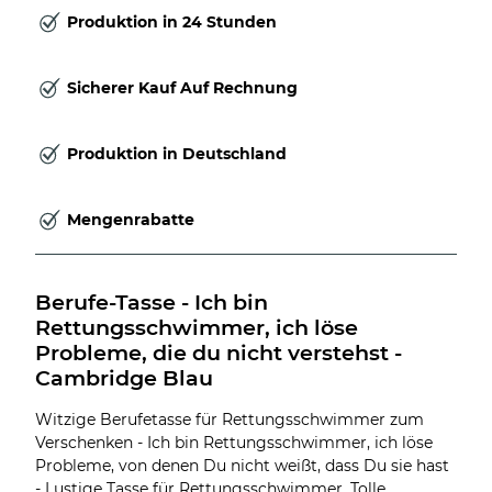
Produktion in 24 Stunden
Sicherer Kauf Auf Rechnung
Produktion in Deutschland
Mengenrabatte
Berufe-Tasse - Ich bin 
Rettungsschwimmer, ich löse 
Probleme, die du nicht verstehst - 
Cambridge Blau
Witzige Berufetasse für Rettungsschwimmer zum
Verschenken - Ich bin Rettungsschwimmer, ich löse
Probleme, von denen Du nicht weißt, dass Du sie hast
- Lustige Tasse für Rettungsschwimmer. Tolle