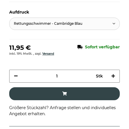
Aufdruck
Rettungsschwimmer - Cambridge Blau
11,95 €
Sofort verfügbar
inkl. 19% MwSt. , zzgl.
Versand
Stk
Größere Stückzahl? Anfrage stellen und individuelles
Angebot erhalten.