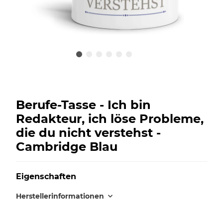
Berufe-Tasse - Ich bin
Redakteur, ich löse Probleme,
die du nicht verstehst -
Cambridge Blau
Eigenschaften
Herstellerinformationen