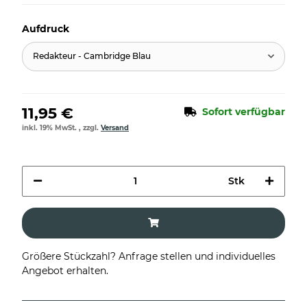
Aufdruck
Redakteur - Cambridge Blau
11,95 €
Sofort verfügbar
inkl. 19% MwSt. , zzgl.
Versand
Stk
Größere Stückzahl? Anfrage stellen und individuelles
Angebot erhalten.