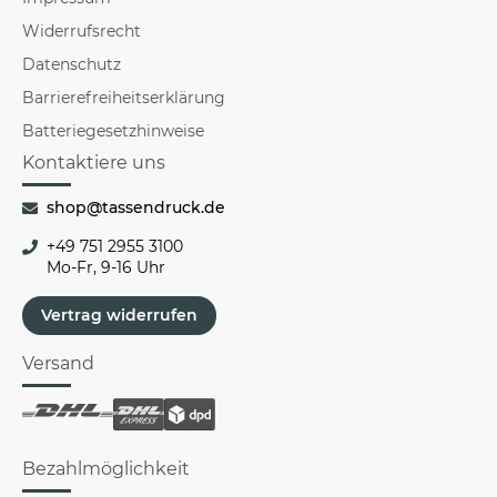
Widerrufsrecht
Datenschutz
Barrierefreiheitserklärung
Batteriegesetzhinweise
Kontaktiere uns
shop@tassendruck.de
+49 751 2955 3100
Mo-Fr, 9-16 Uhr
Vertrag widerrufen
Versand
Bezahlmöglichkeit