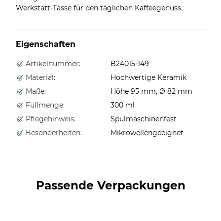
Werkstatt-Tasse für den täglichen Kaffeegenuss.
Eigenschaften
Artikelnummer:
B24015-149
Material:
Hochwertige Keramik
Maße:
Höhe 95 mm, Ø 82 mm
Füllmenge:
300 ml
Pflegehinweis:
Spülmaschinenfest
Besonderheiten:
Mikrowellengeeignet
Passende Verpackungen