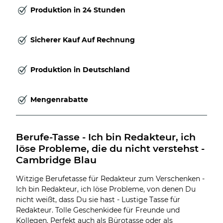
Produktion in 24 Stunden
Sicherer Kauf Auf Rechnung
Produktion in Deutschland
Mengenrabatte
Berufe-Tasse - Ich bin Redakteur, ich 
löse Probleme, die du nicht verstehst - 
Cambridge Blau
Witzige Berufetasse für Redakteur zum Verschenken -
Ich bin Redakteur, ich löse Probleme, von denen Du
nicht weißt, dass Du sie hast - Lustige Tasse für
Redakteur. Tolle Geschenkidee für Freunde und
Kollegen. Perfekt auch als Bürotasse oder als