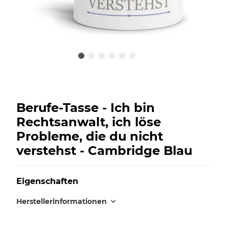
Berufe-Tasse - Ich bin
Rechtsanwalt, ich löse
Probleme, die du nicht
verstehst - Cambridge Blau
Eigenschaften
Herstellerinformationen