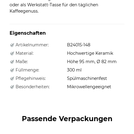
oder als Werkstatt-Tasse für den täglichen
Kaffeegenuss.
Eigenschaften
Artikelnummer:
B24015-148
Material:
Hochwertige Keramik
Maße:
Höhe 95 mm, Ø 82 mm
Füllmenge:
300 ml
Pflegehinweis:
Spülmaschinenfest
Besonderheiten:
Mikrowellengeeignet
Passende Verpackungen