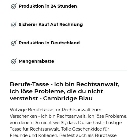
Produktion in 24 Stunden
Sicherer Kauf Auf Rechnung
Produktion in Deutschland
Mengenrabatte
Berufe-Tasse - Ich bin Rechtsanwalt, 
ich löse Probleme, die du nicht 
verstehst - Cambridge Blau
Witzige Berufetasse für Rechtsanwalt zum
Verschenken - Ich bin Rechtsanwalt, ich löse Probleme,
von denen Du nicht weißt, dass Du sie hast - Lustige
Tasse für Rechtsanwalt. Tolle Geschenkidee für
Freunde und Kollegen. Perfekt auch als Bürotasse