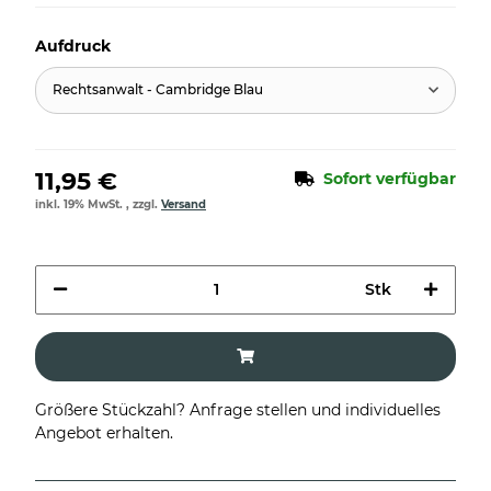
Aufdruck
Rechtsanwalt - Cambridge Blau
11,95 €
Sofort verfügbar
inkl. 19% MwSt. , zzgl.
Versand
Stk
Größere Stückzahl? Anfrage stellen und individuelles
Angebot erhalten.