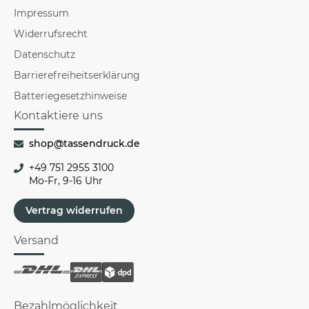
Impressum
Widerrufsrecht
Datenschutz
Barrierefreiheitserklärung
Batteriegesetzhinweise
Kontaktiere uns
shop@tassendruck.de
+49 751 2955 3100
Mo-Fr, 9-16 Uhr
Vertrag widerrufen
Versand
Bezahlmöglichkeit