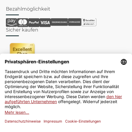
Bezahlmöglichkeit
Sicher kaufen
Newsletter
Jetzt anmelden