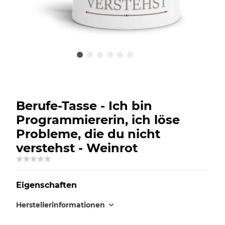
Berufe-Tasse - Ich bin
Programmiererin, ich löse
Probleme, die du nicht
verstehst - Weinrot
Eigenschaften
Herstellerinformationen