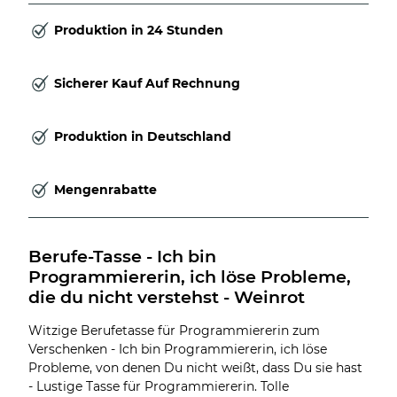
Produktion in 24 Stunden
Sicherer Kauf Auf Rechnung
Produktion in Deutschland
Mengenrabatte
Berufe-Tasse - Ich bin 
Programmiererin, ich löse Probleme, 
die du nicht verstehst - Weinrot
Witzige Berufetasse für Programmiererin zum
Verschenken - Ich bin Programmiererin, ich löse
Probleme, von denen Du nicht weißt, dass Du sie hast
- Lustige Tasse für Programmiererin. Tolle