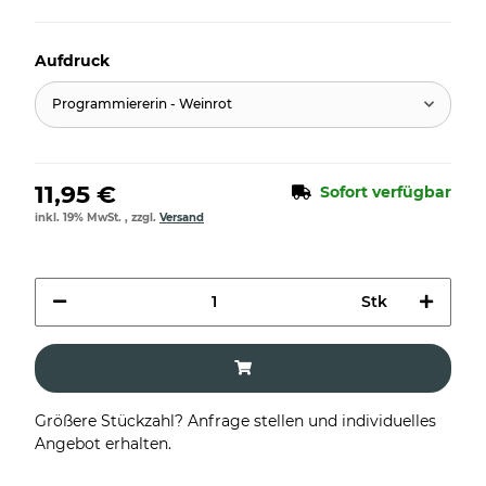
Aufdruck
Programmiererin - Weinrot
11,95 €
Sofort verfügbar
inkl. 19% MwSt. , zzgl.
Versand
Stk
Größere Stückzahl? Anfrage stellen und individuelles
Angebot erhalten.