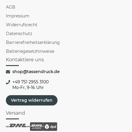
AGB
Impressum
Widerrufsrecht
Datenschutz
Barrierefreiheitserklärung
Batteriegesetzhinweise
Kontaktiere uns
shop@tassendruck.de
+49 751 2955 3100
Mo-Fr, 9-16 Uhr
Vertrag widerrufen
Versand