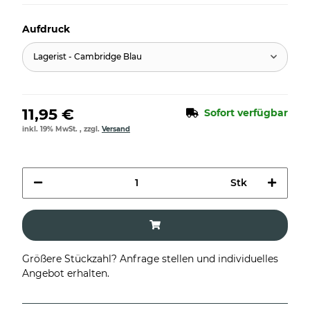
Aufdruck
Lagerist - Cambridge Blau
11,95 €
Sofort verfügbar
inkl. 19% MwSt. , zzgl.
Versand
Stk
Größere Stückzahl? Anfrage stellen und individuelles
Angebot erhalten.