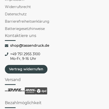
Widerrufsrecht
Datenschutz
Barrierefreiheitserklärung
Batteriegesetzhinweise
Kontaktiere uns
shop@tassendruck.de
+49 751 2955 3100
Mo-Fr, 9-16 Uhr
Vertrag widerrufen
Versand
Bezahlmöglichkeit