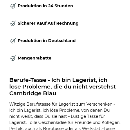
Produktion in 24 Stunden
Sicherer Kauf Auf Rechnung
Produktion in Deutschland
Mengenrabatte
Berufe-Tasse - Ich bin Lagerist, ich 
löse Probleme, die du nicht verstehst - 
Cambridge Blau
Witzige Berufetasse für Lagerist zum Verschenken -
Ich bin Lagerist, ich löse Probleme, von denen Du
nicht weißt, dass Du sie hast - Lustige Tasse für
Lagerist. Tolle Geschenkidee für Freunde und Kollegen.
Perfekt auch als Bürotasse oder als Werkstatt-Tasse