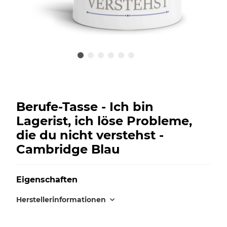
Berufe-Tasse - Ich bin
Lagerist, ich löse Probleme,
die du nicht verstehst -
Cambridge Blau
Eigenschaften
Herstellerinformationen