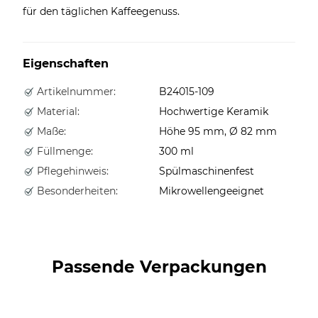
für den täglichen Kaffeegenuss.
Eigenschaften
Artikelnummer:
B24015-109
Material:
Hochwertige Keramik
Maße:
Höhe 95 mm, Ø 82 mm
Füllmenge:
300 ml
Pflegehinweis:
Spülmaschinenfest
Besonderheiten:
Mikrowellengeeignet
Passende Verpackungen