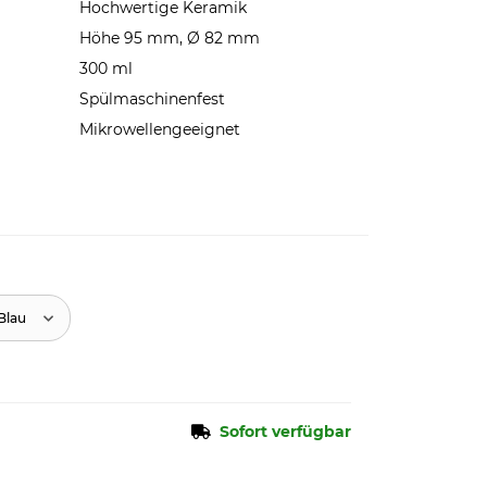
Hochwertige Keramik
Höhe 95 mm, Ø 82 mm
300 ml
Spülmaschinenfest
Mikrowellengeeignet
Blau
Sofort verfügbar