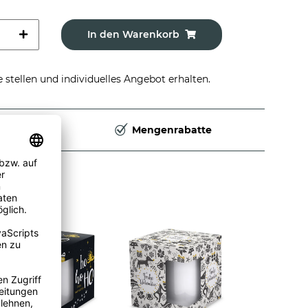
In den Warenkorb
stellen und individuelles Angebot erhalten.
Deutschland
Mengenrabatte