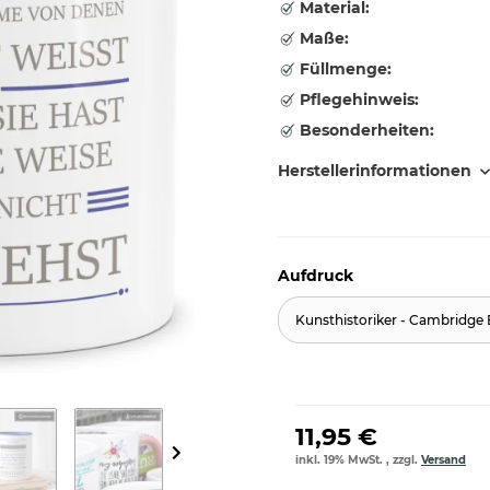
Material:
Maße:
Füllmenge:
Pflegehinweis:
Besonderheiten:
Herstellerinformationen
Aufdruck
Kunsthistoriker - Cambridge 
11,95 €
inkl. 19% MwSt. , zzgl.
Versand