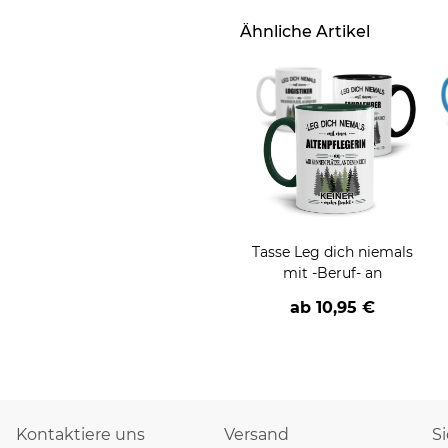
Ähnliche Artikel
Tasse Leg dich niemals
mit -Beruf- an
ab
10,95 €
Kontaktiere uns
Versand
S