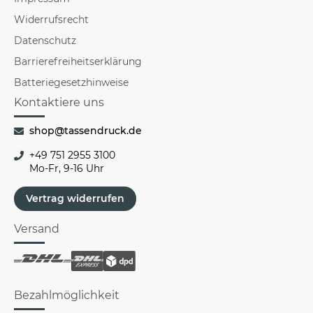
Widerrufsrecht
Datenschutz
Barrierefreiheitserklärung
Batteriegesetzhinweise
Kontaktiere uns
shop@tassendruck.de
+49 751 2955 3100
Mo-Fr, 9-16 Uhr
Vertrag widerrufen
Versand
Bezahlmöglichkeit