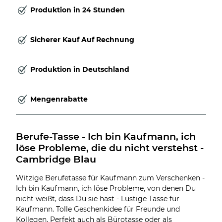
Produktion in 24 Stunden
Sicherer Kauf Auf Rechnung
Produktion in Deutschland
Mengenrabatte
Berufe-Tasse - Ich bin Kaufmann, ich 
löse Probleme, die du nicht verstehst - 
Cambridge Blau
Witzige Berufetasse für Kaufmann zum Verschenken -
Ich bin Kaufmann, ich löse Probleme, von denen Du
nicht weißt, dass Du sie hast - Lustige Tasse für
Kaufmann. Tolle Geschenkidee für Freunde und
Kollegen. Perfekt auch als Bürotasse oder als