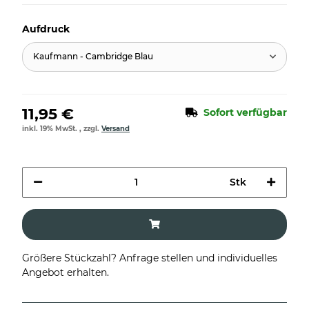
Aufdruck
Kaufmann - Cambridge Blau
11,95 €
Sofort verfügbar
inkl. 19% MwSt. , zzgl.
Versand
Stk
Größere Stückzahl? Anfrage stellen und individuelles
Angebot erhalten.