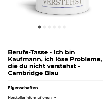
Berufe-Tasse - Ich bin
Kaufmann, ich löse Probleme,
die du nicht verstehst -
Cambridge Blau
Eigenschaften
Herstellerinformationen