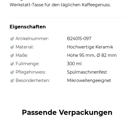
Werkstatt-Tasse für den täglichen Kaffeegenuss.
Eigenschaften
Artikelnummer:
B24015-097
Material:
Hochwertige Keramik
Maße:
Höhe 95 mm, Ø 82 mm
Füllmenge:
300 ml
Pflegehinweis:
Spülmaschinenfest
Besonderheiten:
Mikrowellengeeignet
Passende Verpackungen