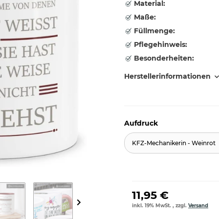
Material:
Maße:
Füllmenge:
Pflegehinweis:
Besonderheiten:
Herstellerinformationen
Aufdruck
KFZ-Mechanikerin - Weinrot
11,95 €
inkl. 19% MwSt. , zzgl.
Versand