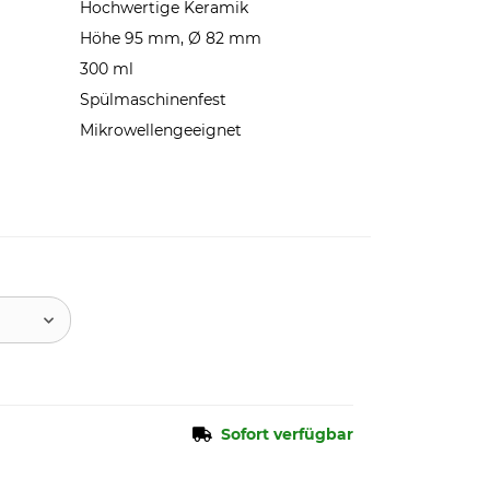
Hochwertige Keramik
Höhe 95 mm, Ø 82 mm
300 ml
Spülmaschinenfest
Mikrowellengeeignet
Sofort verfügbar