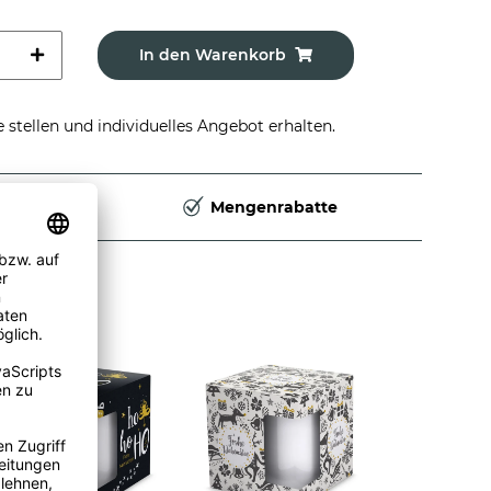
In den Warenkorb
stellen und individuelles Angebot erhalten.
Deutschland
Mengenrabatte