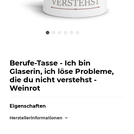
Berufe-Tasse - Ich bin
Glaserin, ich löse Probleme,
die du nicht verstehst -
Weinrot
Eigenschaften
Herstellerinformationen