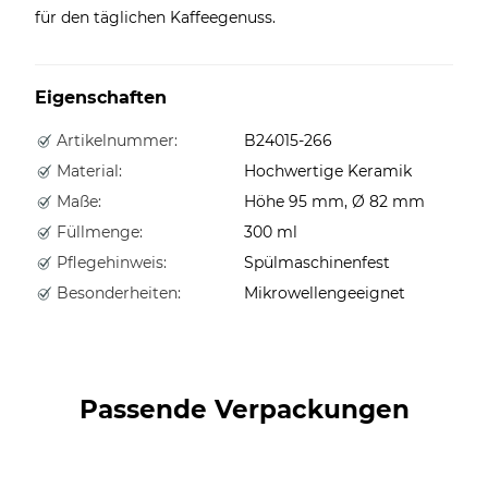
für den täglichen Kaffeegenuss.
Eigenschaften
Artikelnummer:
B24015-266
Material:
Hochwertige Keramik
Maße:
Höhe 95 mm, Ø 82 mm
Füllmenge:
300 ml
Pflegehinweis:
Spülmaschinenfest
Besonderheiten:
Mikrowellengeeignet
Passende Verpackungen