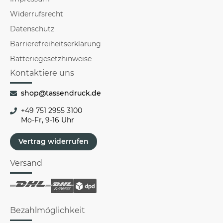
Widerrufsrecht
Datenschutz
Barrierefreiheitserklärung
Batteriegesetzhinweise
Kontaktiere uns
shop@tassendruck.de
+49 751 2955 3100
Mo-Fr, 9-16 Uhr
Vertrag widerrufen
Versand
Bezahlmöglichkeit