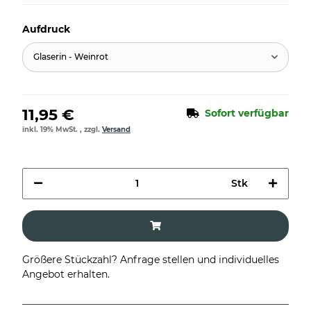
Aufdruck
Glaserin - Weinrot
11,95 €
Sofort verfügbar
inkl. 19% MwSt. , zzgl.
Versand
Stk
Größere Stückzahl? Anfrage stellen und individuelles
Angebot erhalten.