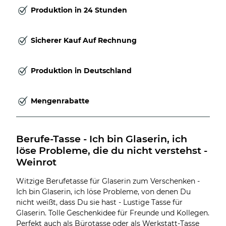
Produktion in 24 Stunden
Sicherer Kauf Auf Rechnung
Produktion in Deutschland
Mengenrabatte
Berufe-Tasse - Ich bin Glaserin, ich 
löse Probleme, die du nicht verstehst - 
Weinrot
Witzige Berufetasse für Glaserin zum Verschenken -
Ich bin Glaserin, ich löse Probleme, von denen Du
nicht weißt, dass Du sie hast - Lustige Tasse für
Glaserin. Tolle Geschenkidee für Freunde und Kollegen.
Perfekt auch als Bürotasse oder als Werkstatt-Tasse