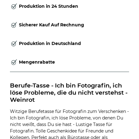
Produktion in 24 Stunden
Sicherer Kauf Auf Rechnung
Produktion in Deutschland
Mengenrabatte
Berufe-Tasse - Ich bin Fotografin, ich 
löse Probleme, die du nicht verstehst - 
Weinrot
Witzige Berufetasse für Fotografin zum Verschenken -
Ich bin Fotografin, ich löse Probleme, von denen Du
nicht weißt, dass Du sie hast - Lustige Tasse für
Fotografin. Tolle Geschenkidee für Freunde und
Kollegen. Perfekt auch als Bürotasse oder als