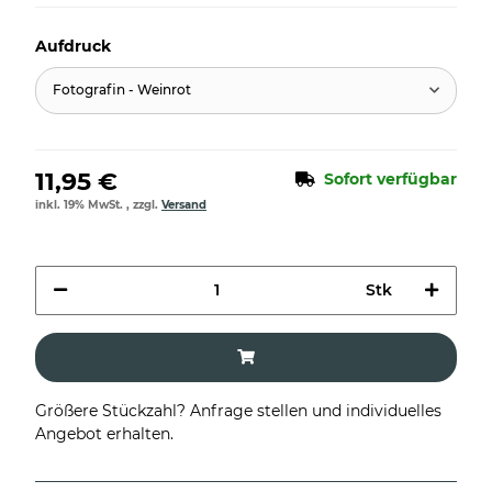
Aufdruck
Fotografin - Weinrot
11,95 €
Sofort verfügbar
inkl. 19% MwSt. , zzgl.
Versand
Stk
Größere Stückzahl? Anfrage stellen und individuelles
Angebot erhalten.