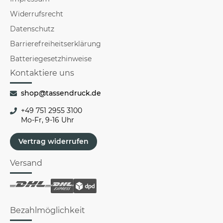
Widerrufsrecht
Datenschutz
Barrierefreiheitserklärung
Batteriegesetzhinweise
Kontaktiere uns
shop@tassendruck.de
+49 751 2955 3100
Mo-Fr, 9-16 Uhr
Vertrag widerrufen
Versand
Bezahlmöglichkeit