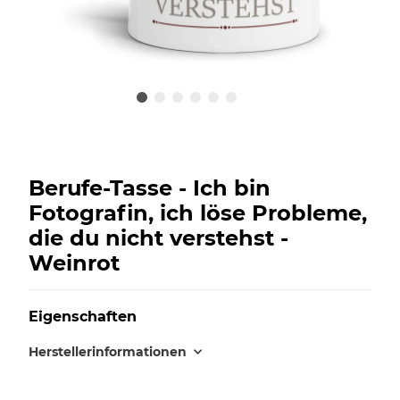
Berufe-Tasse - Ich bin
Fotografin, ich löse Probleme,
die du nicht verstehst -
Weinrot
Eigenschaften
Herstellerinformationen