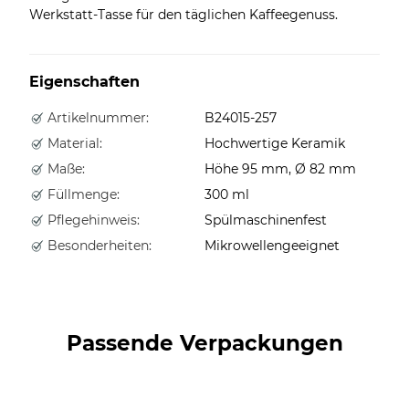
Werkstatt-Tasse für den täglichen Kaffeegenuss.
Eigenschaften
Artikelnummer:
B24015-257
Material:
Hochwertige Keramik
Maße:
Höhe 95 mm, Ø 82 mm
Füllmenge:
300 ml
Pflegehinweis:
Spülmaschinenfest
Besonderheiten:
Mikrowellengeeignet
Passende Verpackungen