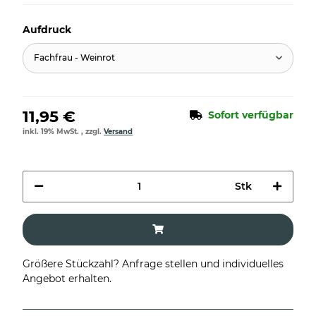
Aufdruck
Fachfrau - Weinrot
11,95 €
Sofort verfügbar
inkl. 19% MwSt. , zzgl.
Versand
Stk
Größere Stückzahl? Anfrage stellen und individuelles
Angebot erhalten.