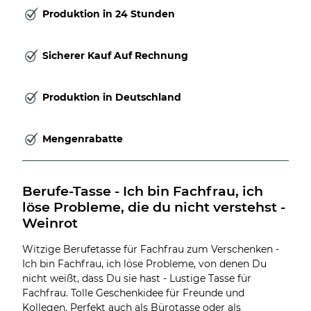
Produktion in 24 Stunden
Sicherer Kauf Auf Rechnung
Produktion in Deutschland
Mengenrabatte
Berufe-Tasse - Ich bin Fachfrau, ich 
löse Probleme, die du nicht verstehst - 
Weinrot
Witzige Berufetasse für Fachfrau zum Verschenken -
Ich bin Fachfrau, ich löse Probleme, von denen Du
nicht weißt, dass Du sie hast - Lustige Tasse für
Fachfrau. Tolle Geschenkidee für Freunde und
Kollegen. Perfekt auch als Bürotasse oder als