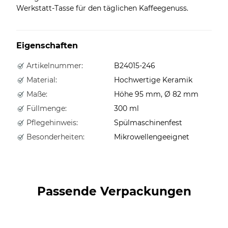
Werkstatt-Tasse für den täglichen Kaffeegenuss.
Eigenschaften
Artikelnummer:
B24015-246
Material:
Hochwertige Keramik
Maße:
Höhe 95 mm, Ø 82 mm
Füllmenge:
300 ml
Pflegehinweis:
Spülmaschinenfest
Besonderheiten:
Mikrowellengeeignet
Passende Verpackungen