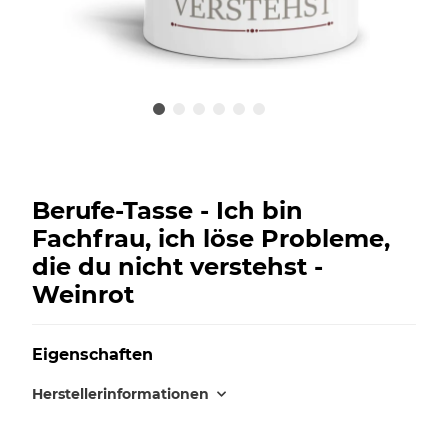
Berufe-Tasse - Ich bin
Fachfrau, ich löse Probleme,
die du nicht verstehst -
Weinrot
Eigenschaften
Herstellerinformationen