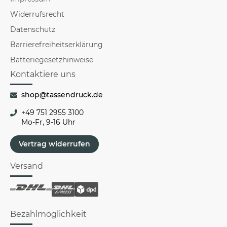
Widerrufsrecht
Datenschutz
Barrierefreiheitserklärung
Batteriegesetzhinweise
Kontaktiere uns
shop@tassendruck.de
+49 751 2955 3100
Mo-Fr, 9-16 Uhr
Vertrag widerrufen
Versand
Bezahlmöglichkeit