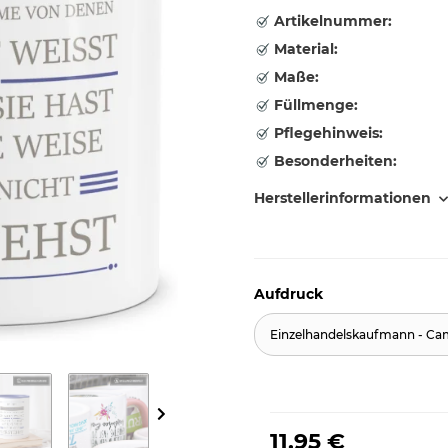
Artikelnummer:
Material:
Maße:
Füllmenge:
Pflegehinweis:
Besonderheiten:
Herstellerinformationen
Aufdruck
Einzelhandelskaufmann - Ca
11,95 €