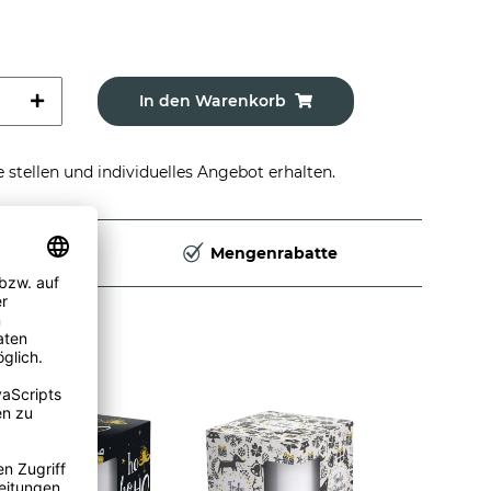
In den Warenkorb
stellen und individuelles Angebot erhalten.
Deutschland
Mengenrabatte