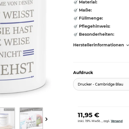
Material:
Maße:
Füllmenge:
Pflegehinweis:
Besonderheiten:
Herstellerinformationen
Aufdruck
Drucker - Cambridge Blau
11,95 €
inkl. 19% MwSt. , zzgl.
Versand