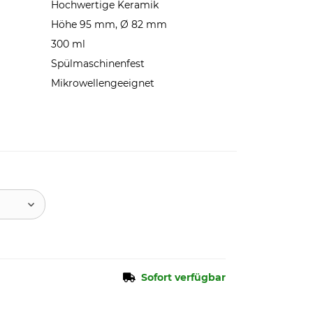
Hochwertige Keramik
Höhe 95 mm, Ø 82 mm
300 ml
Spülmaschinenfest
Mikrowellengeeignet
Sofort verfügbar