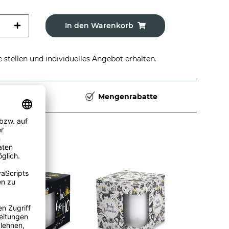
In den Warenkorb
stellen und individuelles Angebot erhalten.
Deutschland
Mengenrabatte