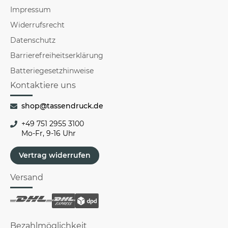
Impressum
Widerrufsrecht
Datenschutz
Barrierefreiheitserklärung
Batteriegesetzhinweise
Kontaktiere uns
shop@tassendruck.de
+49 751 2955 3100
Mo-Fr, 9-16 Uhr
Vertrag widerrufen
Versand
Bezahlmöglichkeit