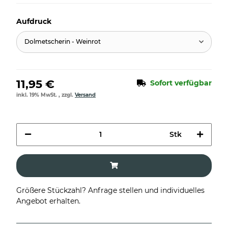
Aufdruck
Dolmetscherin - Weinrot
11,95 €
Sofort verfügbar
inkl. 19% MwSt. , zzgl.
Versand
Stk
Größere Stückzahl? Anfrage stellen und individuelles
Angebot erhalten.