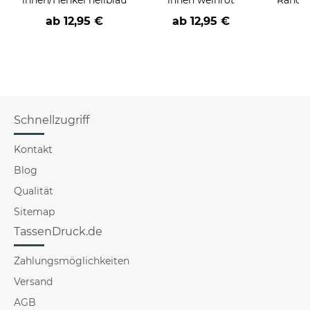
ab
12,95 €
ab
12,95 €
a
Schnellzugriff
Kontakt
Blog
Qualität
Sitemap
TassenDruck.de
Zahlungsmöglichkeiten
Versand
AGB