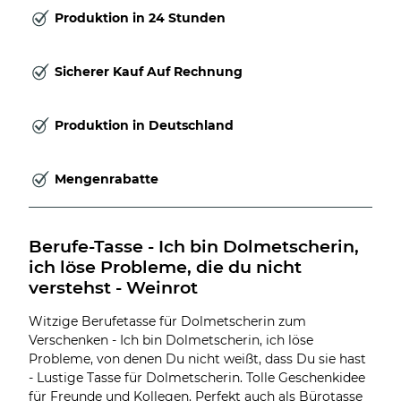
Produktion in 24 Stunden
Sicherer Kauf Auf Rechnung
Produktion in Deutschland
Mengenrabatte
Berufe-Tasse - Ich bin Dolmetscherin, 
ich löse Probleme, die du nicht 
verstehst - Weinrot
Witzige Berufetasse für Dolmetscherin zum
Verschenken - Ich bin Dolmetscherin, ich löse
Probleme, von denen Du nicht weißt, dass Du sie hast
- Lustige Tasse für Dolmetscherin. Tolle Geschenkidee
für Freunde und Kollegen. Perfekt auch als Bürotasse