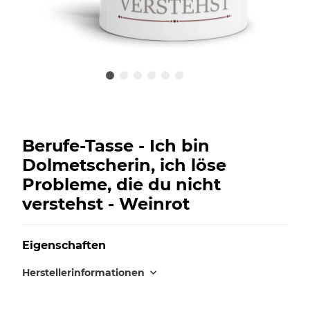
Berufe-Tasse - Ich bin
Dolmetscherin, ich löse
Probleme, die du nicht
verstehst - Weinrot
Eigenschaften
Herstellerinformationen