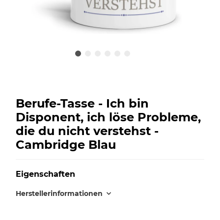
Berufe-Tasse - Ich bin
Disponent, ich löse Probleme,
die du nicht verstehst -
Cambridge Blau
Eigenschaften
Herstellerinformationen