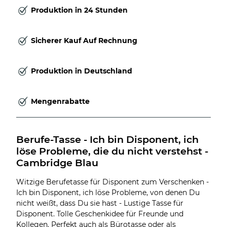
Produktion in 24 Stunden
Sicherer Kauf Auf Rechnung
Produktion in Deutschland
Mengenrabatte
Berufe-Tasse - Ich bin Disponent, ich 
löse Probleme, die du nicht verstehst - 
Cambridge Blau
Witzige Berufetasse für Disponent zum Verschenken -
Ich bin Disponent, ich löse Probleme, von denen Du
nicht weißt, dass Du sie hast - Lustige Tasse für
Disponent. Tolle Geschenkidee für Freunde und
Kollegen. Perfekt auch als Bürotasse oder als