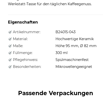
Werkstatt-Tasse für den täglichen Kaffeegenuss.
Eigenschaften
Artikelnummer:
B24015-043
Material:
Hochwertige Keramik
Maße:
Höhe 95 mm, Ø 82 mm
Füllmenge:
300 ml
Pflegehinweis:
Spülmaschinenfest
Besonderheiten:
Mikrowellengeeignet
Passende Verpackungen