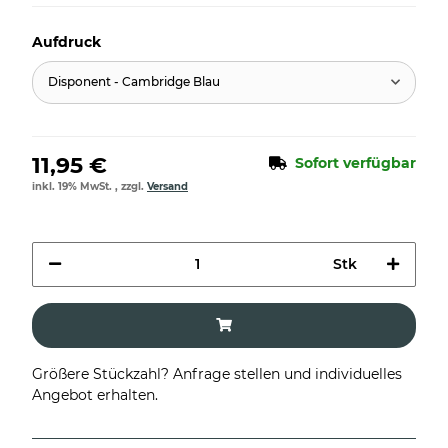
Aufdruck
Disponent - Cambridge Blau
11,95 €
Sofort verfügbar
inkl. 19% MwSt. , zzgl.
Versand
Stk
Größere Stückzahl? Anfrage stellen und individuelles
Angebot erhalten.