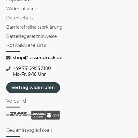
Widerrufsrecht
Datenschutz
Barrierefreiheitserklärung
Batteriegesetzhinweise
Kontaktiere uns
shop@tassendruck.de
+49 751 2955 3100
Mo-Fr, 9-16 Uhr
Vertrag widerrufen
Versand
Bezahlmöglichkeit