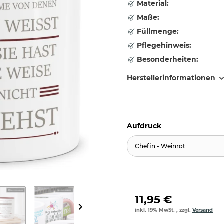
Material:
Maße:
Füllmenge:
Pflegehinweis:
Besonderheiten:
Herstellerinformationen
Aufdruck
Chefin - Weinrot
11,95 €
inkl. 19% MwSt. , zzgl.
Versand