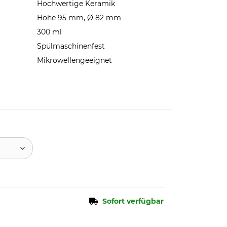
Hochwertige Keramik
Höhe 95 mm, Ø 82 mm
300 ml
Spülmaschinenfest
Mikrowellengeeignet
Sofort verfügbar