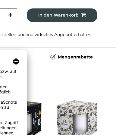
In den Warenkorb
stellen und individuelles Angebot erhalten.
Deutschland
Mengenrabatte