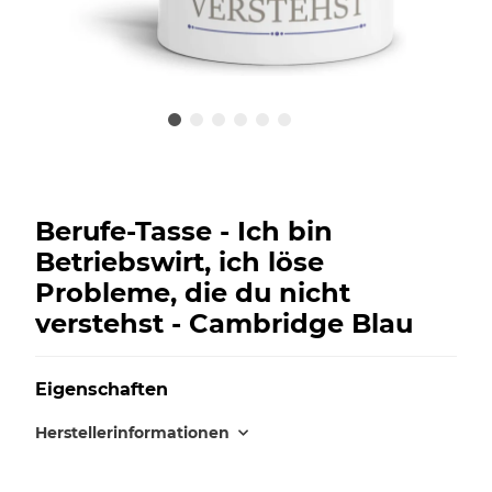
Berufe-Tasse - Ich bin
Betriebswirt, ich löse
Probleme, die du nicht
verstehst - Cambridge Blau
Eigenschaften
Herstellerinformationen