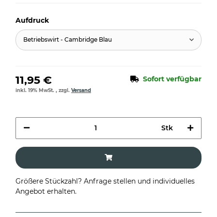
Aufdruck
Betriebswirt - Cambridge Blau
11,95 €
Sofort verfügbar
inkl. 19% MwSt. , zzgl.
Versand
Stk
Größere Stückzahl? Anfrage stellen und individuelles
Angebot erhalten.