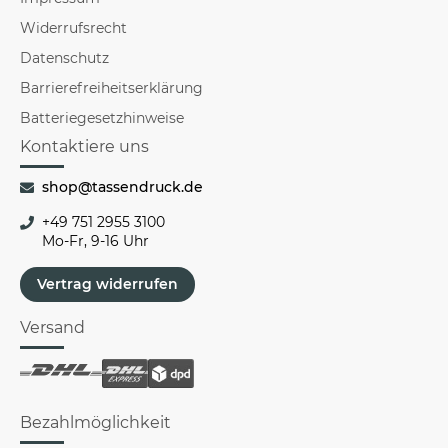
Widerrufsrecht
Datenschutz
Barrierefreiheitserklärung
Batteriegesetzhinweise
Kontaktiere uns
shop@tassendruck.de
+49 751 2955 3100
Mo-Fr, 9-16 Uhr
Vertrag widerrufen
Versand
Bezahlmöglichkeit