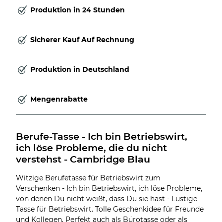
Produktion in 24 Stunden
Sicherer Kauf Auf Rechnung
Produktion in Deutschland
Mengenrabatte
Berufe-Tasse - Ich bin Betriebswirt, 
ich löse Probleme, die du nicht 
verstehst - Cambridge Blau
Witzige Berufetasse für Betriebswirt zum
Verschenken - Ich bin Betriebswirt, ich löse Probleme,
von denen Du nicht weißt, dass Du sie hast - Lustige
Tasse für Betriebswirt. Tolle Geschenkidee für Freunde
und Kollegen. Perfekt auch als Bürotasse oder als