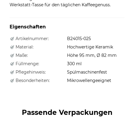
Werkstatt-Tasse für den täglichen Kaffeegenuss.
Eigenschaften
Artikelnummer:
B24015-025
Material:
Hochwertige Keramik
Maße:
Höhe 95 mm, Ø 82 mm
Füllmenge:
300 ml
Pflegehinweis:
Spülmaschinenfest
Besonderheiten:
Mikrowellengeeignet
Passende Verpackungen