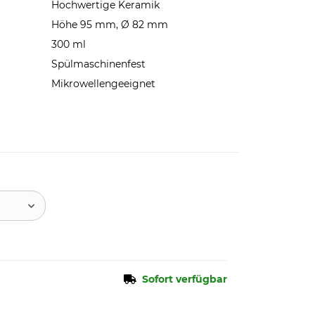
Hochwertige Keramik
Höhe 95 mm, Ø 82 mm
300 ml
Spülmaschinenfest
Mikrowellengeeignet
Sofort verfügbar