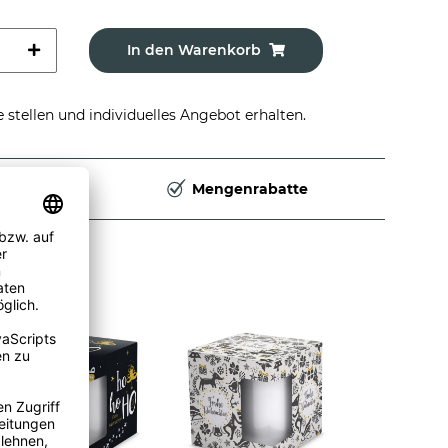
In den Warenkorb
stellen und individuelles Angebot erhalten.
Deutschland
Mengenrabatte