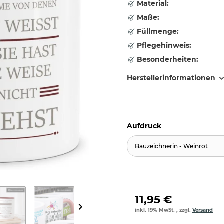
Material:
Maße:
Füllmenge:
Pflegehinweis:
Besonderheiten:
Herstellerinformationen
Aufdruck
Bauzeichnerin - Weinrot
11,95 €
inkl. 19% MwSt. , zzgl.
Versand