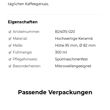
täglichen Kaffeegenuss.
Eigenschaften
Artikelnummer:
B24015-020
Material:
Hochwertige Keramik
Maße:
Höhe 95 mm, Ø 82 mm
Füllmenge:
300 ml
Pflegehinweis:
Spülmaschinenfest
Besonderheiten:
Mikrowellengeeignet
Passende Verpackungen