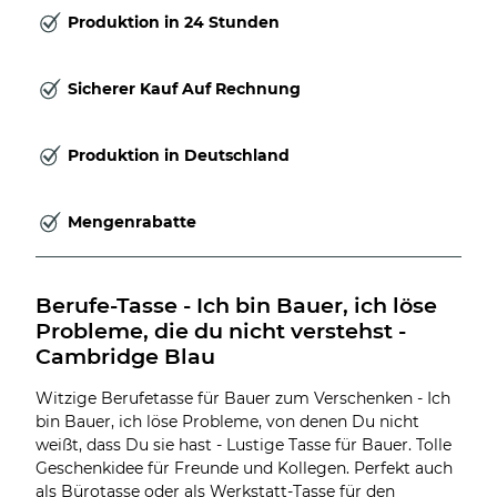
Produktion in 24 Stunden
Sicherer Kauf Auf Rechnung
Produktion in Deutschland
Mengenrabatte
Berufe-Tasse - Ich bin Bauer, ich löse 
Probleme, die du nicht verstehst - 
Cambridge Blau
Witzige Berufetasse für Bauer zum Verschenken - Ich
bin Bauer, ich löse Probleme, von denen Du nicht
weißt, dass Du sie hast - Lustige Tasse für Bauer. Tolle
Geschenkidee für Freunde und Kollegen. Perfekt auch
als Bürotasse oder als Werkstatt-Tasse für den