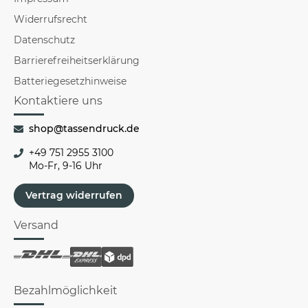
Widerrufsrecht
Datenschutz
Barrierefreiheitserklärung
Batteriegesetzhinweise
Kontaktiere uns
shop@tassendruck.de
+49 751 2955 3100
Mo-Fr, 9-16 Uhr
Vertrag widerrufen
Versand
Bezahlmöglichkeit