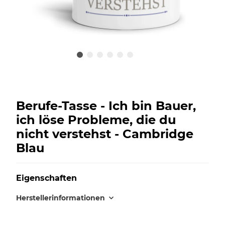
Berufe-Tasse - Ich bin Bauer,
ich löse Probleme, die du
nicht verstehst - Cambridge
Blau
Eigenschaften
Herstellerinformationen