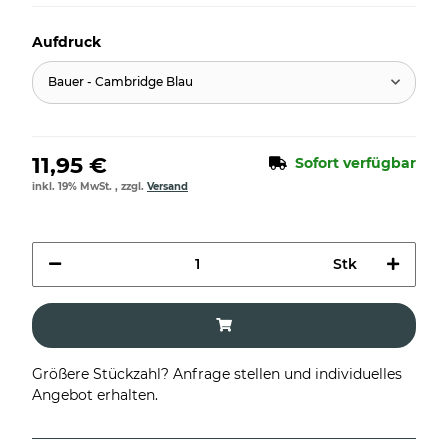
Aufdruck
Bauer - Cambridge Blau
11,95 €
Sofort verfügbar
inkl. 19% MwSt. , zzgl.
Versand
Stk
Größere Stückzahl? Anfrage stellen und individuelles
Angebot erhalten.