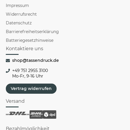
Impressum
Widerrufsrecht
Datenschutz
Barrierefreiheitserklärung
Batteriegesetzhinweise
Kontaktiere uns
shop@tassendruck.de
+49 751 2955 3100
Mo-Fr, 9-16 Uhr
Vertrag widerrufen
Versand
Bezahlmöglichkeit