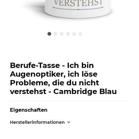
Berufe-Tasse - Ich bin
Augenoptiker, ich löse
Probleme, die du nicht
verstehst - Cambridge Blau
Eigenschaften
Herstellerinformationen