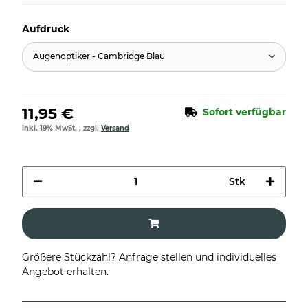
Aufdruck
Augenoptiker - Cambridge Blau
11,95 €
Sofort verfügbar
inkl. 19% MwSt. , zzgl.
Versand
Stk
Größere Stückzahl? Anfrage stellen und individuelles
Angebot erhalten.