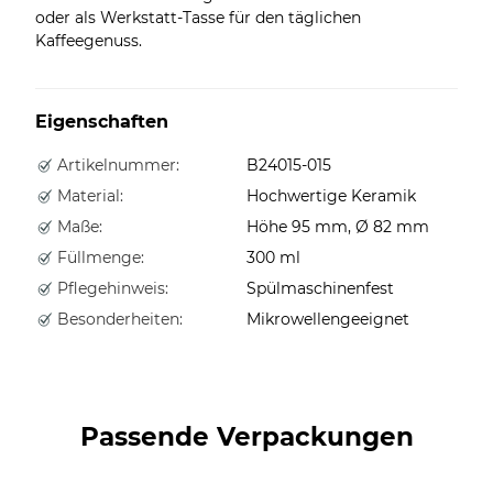
oder als Werkstatt-Tasse für den täglichen
Kaffeegenuss.
Eigenschaften
Artikelnummer:
B24015-015
Material:
Hochwertige Keramik
Maße:
Höhe 95 mm, Ø 82 mm
Füllmenge:
300 ml
Pflegehinweis:
Spülmaschinenfest
Besonderheiten:
Mikrowellengeeignet
Passende Verpackungen