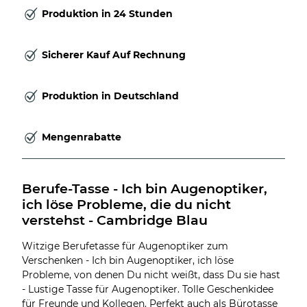
Produktion in 24 Stunden
Sicherer Kauf Auf Rechnung
Produktion in Deutschland
Mengenrabatte
Berufe-Tasse - Ich bin Augenoptiker, 
ich löse Probleme, die du nicht 
verstehst - Cambridge Blau
Witzige Berufetasse für Augenoptiker zum
Verschenken - Ich bin Augenoptiker, ich löse
Probleme, von denen Du nicht weißt, dass Du sie hast
- Lustige Tasse für Augenoptiker. Tolle Geschenkidee
für Freunde und Kollegen. Perfekt auch als Bürotasse