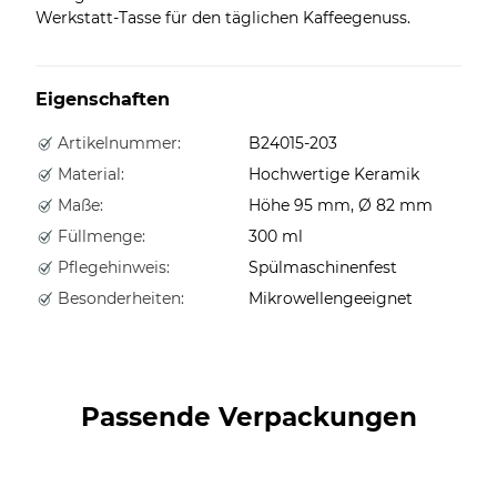
Werkstatt-Tasse für den täglichen Kaffeegenuss.
Eigenschaften
Artikelnummer:
B24015-203
Material:
Hochwertige Keramik
Maße:
Höhe 95 mm, Ø 82 mm
Füllmenge:
300 ml
Pflegehinweis:
Spülmaschinenfest
Besonderheiten:
Mikrowellengeeignet
Passende Verpackungen