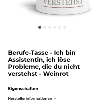
Berufe-Tasse - Ich bin
Assistentin, ich löse
Probleme, die du nicht
verstehst - Weinrot
Eigenschaften
Herstellerinformationen