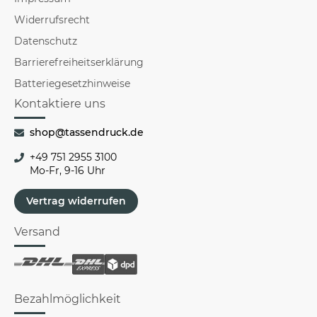
Widerrufsrecht
Datenschutz
Barrierefreiheitserklärung
Batteriegesetzhinweise
Kontaktiere uns
shop@tassendruck.de
+49 751 2955 3100
Mo-Fr, 9-16 Uhr
Vertrag widerrufen
Versand
Bezahlmöglichkeit