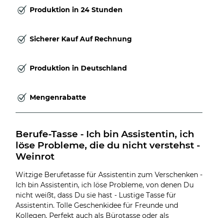
Produktion in 24 Stunden
Sicherer Kauf Auf Rechnung
Produktion in Deutschland
Mengenrabatte
Berufe-Tasse - Ich bin Assistentin, ich 
löse Probleme, die du nicht verstehst - 
Weinrot
Witzige Berufetasse für Assistentin zum Verschenken -
Ich bin Assistentin, ich löse Probleme, von denen Du
nicht weißt, dass Du sie hast - Lustige Tasse für
Assistentin. Tolle Geschenkidee für Freunde und
Kollegen. Perfekt auch als Bürotasse oder als