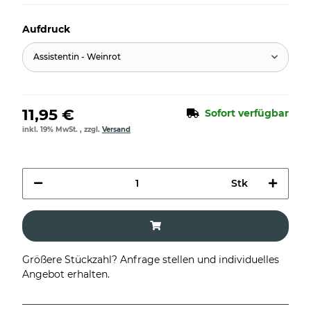
Aufdruck
Assistentin - Weinrot
11,95 €
Sofort verfügbar
inkl. 19% MwSt. , zzgl.
Versand
Stk
Größere Stückzahl? Anfrage stellen und individuelles
Angebot erhalten.