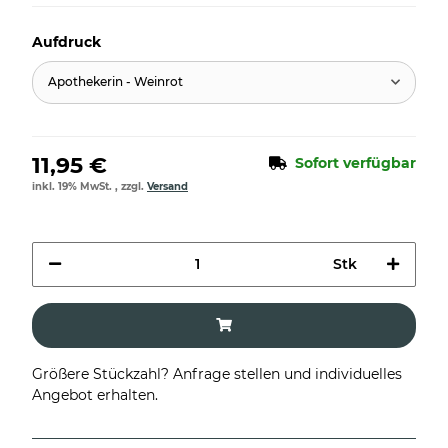
Aufdruck
Apothekerin - Weinrot
11,95 €
Sofort verfügbar
inkl. 19% MwSt. , zzgl.
Versand
Stk
Größere Stückzahl? Anfrage stellen und individuelles
Angebot erhalten.