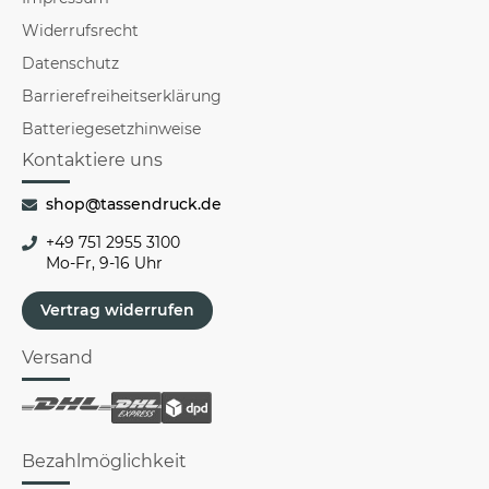
Widerrufsrecht
Datenschutz
Barrierefreiheitserklärung
Batteriegesetzhinweise
Kontaktiere uns
shop@tassendruck.de
+49 751 2955 3100
Mo-Fr, 9-16 Uhr
Vertrag widerrufen
Versand
Bezahlmöglichkeit