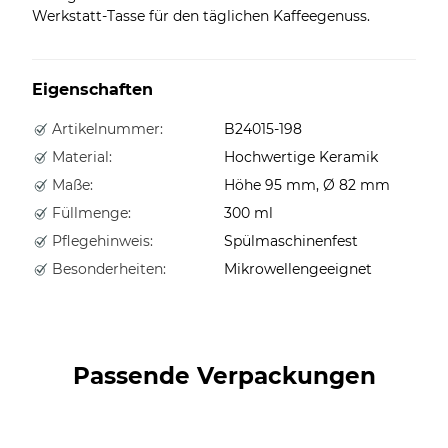
Werkstatt-Tasse für den täglichen Kaffeegenuss.
Eigenschaften
Artikelnummer:
B24015-198
Material:
Hochwertige Keramik
Maße:
Höhe 95 mm, Ø 82 mm
Füllmenge:
300 ml
Pflegehinweis:
Spülmaschinenfest
Besonderheiten:
Mikrowellengeeignet
Passende Verpackungen