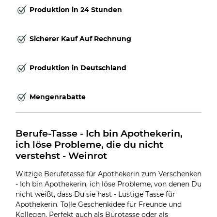
Produktion in 24 Stunden
Sicherer Kauf Auf Rechnung
Produktion in Deutschland
Mengenrabatte
Berufe-Tasse - Ich bin Apothekerin, 
ich löse Probleme, die du nicht 
verstehst - Weinrot
Witzige Berufetasse für Apothekerin zum Verschenken
- Ich bin Apothekerin, ich löse Probleme, von denen Du
nicht weißt, dass Du sie hast - Lustige Tasse für
Apothekerin. Tolle Geschenkidee für Freunde und
Kollegen. Perfekt auch als Bürotasse oder als