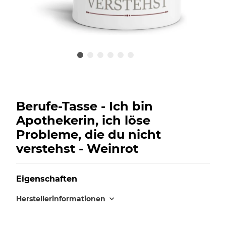
Berufe-Tasse - Ich bin
Apothekerin, ich löse
Probleme, die du nicht
verstehst - Weinrot
Eigenschaften
Herstellerinformationen