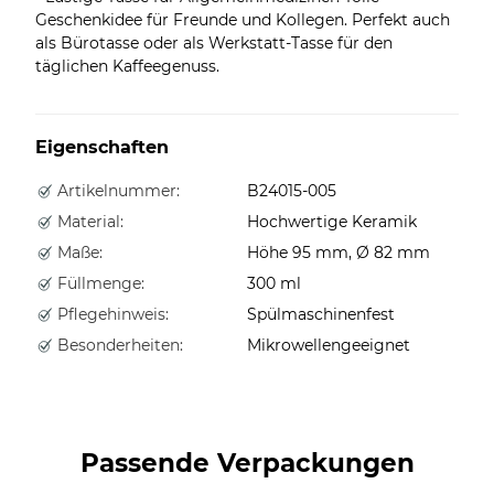
Geschenkidee für Freunde und Kollegen. Perfekt auch
als Bürotasse oder als Werkstatt-Tasse für den
täglichen Kaffeegenuss.
Eigenschaften
Artikelnummer:
B24015-005
Material:
Hochwertige Keramik
Maße:
Höhe 95 mm, Ø 82 mm
Füllmenge:
300 ml
Pflegehinweis:
Spülmaschinenfest
Besonderheiten:
Mikrowellengeeignet
Passende Verpackungen