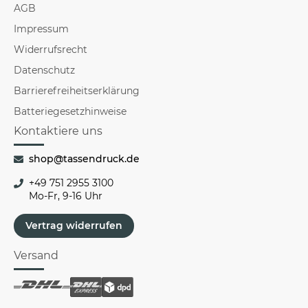
AGB
Impressum
Widerrufsrecht
Datenschutz
Barrierefreiheitserklärung
Batteriegesetzhinweise
Kontaktiere uns
shop@tassendruck.de
+49 751 2955 3100
Mo-Fr, 9-16 Uhr
Vertrag widerrufen
Versand