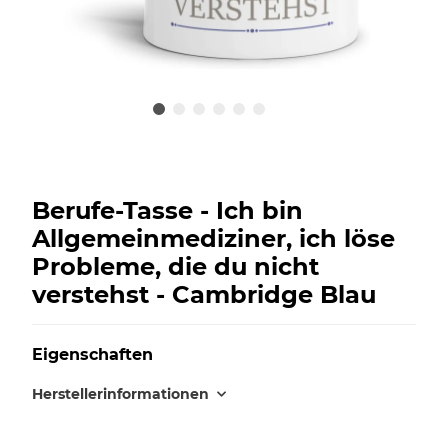
Berufe-Tasse - Ich bin
Allgemeinmediziner, ich löse
Probleme, die du nicht
verstehst - Cambridge Blau
Eigenschaften
Herstellerinformationen