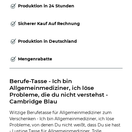
Produktion in 24 Stunden
Sicherer Kauf Auf Rechnung
Produktion in Deutschland
Mengenrabatte
Berufe-Tasse - Ich bin 
Allgemeinmediziner, ich löse 
Probleme, die du nicht verstehst - 
Cambridge Blau
Witzige Berufetasse für Allgemeinmediziner zum
Verschenken - Ich bin Allgemeinmediziner, ich löse
Probleme, von denen Du nicht weißt, dass Du sie hast
- Lustige Tasse für Allgemeinmediziner. Tolle