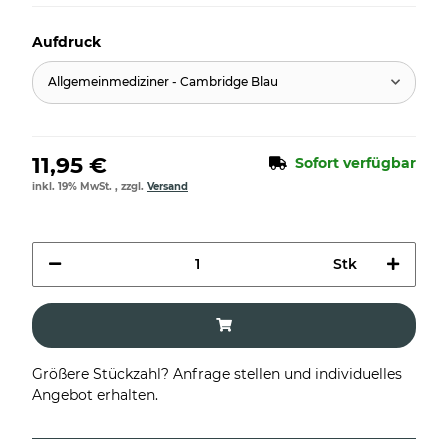
Aufdruck
Allgemeinmediziner - Cambridge Blau
11,95 €
Sofort verfügbar
inkl. 19% MwSt. , zzgl.
Versand
Stk
Größere Stückzahl? Anfrage stellen und individuelles
Angebot erhalten.