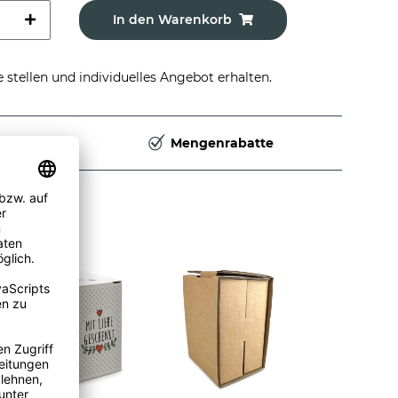
In den Warenkorb
stellen und individuelles Angebot erhalten.
Deutschland
Mengenrabatte