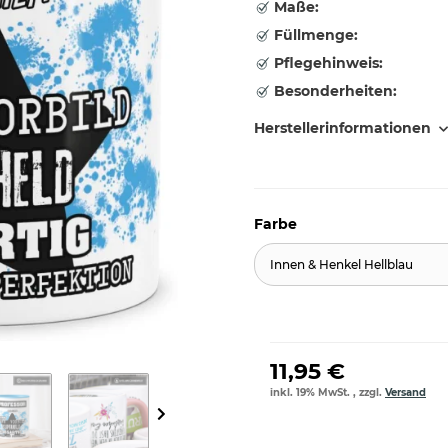
Maße:
Füllmenge:
Pflegehinweis:
Besonderheiten:
Herstellerinformationen
Farbe
Innen & Henkel Hellblau
11,95 €
inkl. 19% MwSt. , zzgl.
Versand