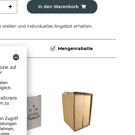
In den Warenkorb
stellen und individuelles Angebot erhalten.
Deutschland
Mengenrabatte