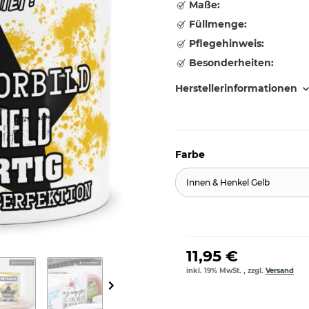
Maße:
Füllmenge:
Pflegehinweis:
Besonderheiten:
Herstellerinformationen
Farbe
Innen & Henkel Gelb
11,95 €
inkl. 19% MwSt. , zzgl.
Versand