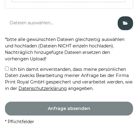
*bitte alle gewünschten Dateien gleichzeitig auswählen
und hochladen (Dateien NICHT einzeln hochladen).
Nachträglich hinzugefügte Dateien ersetzen den
vorherigen Upload!
Ich bin damit einverstanden, dass meine persönlichen
Daten zwecks Bearbeitung meiner Anfrage bei der Firma
Print Royal GmbH gespeichert und verarbeitet werden, wie
in der
Datenschutzerklärung
angegeben.
* Pflichtfelder