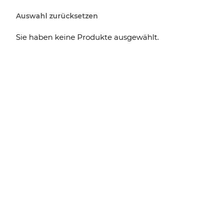
Auswahl zurücksetzen
Sie haben keine Produkte ausgewählt.