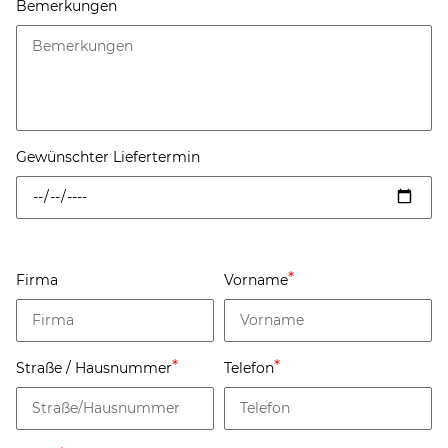
Bemerkungen
Gewünschter Liefertermin
Firma
Vorname
Straße / Hausnummer
Telefon