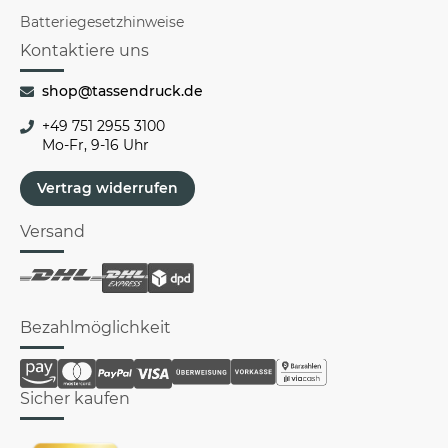
Batteriegesetzhinweise
Kontaktiere uns
shop@tassendruck.de
+49 751 2955 3100
Mo-Fr, 9-16 Uhr
Vertrag widerrufen
Versand
Bezahlmöglichkeit
Sicher kaufen