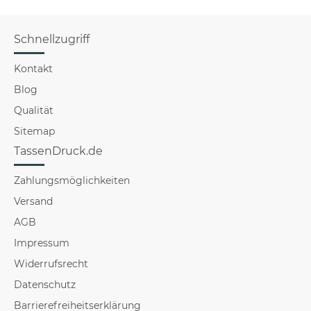
Schnellzugriff
Kontakt
Blog
Qualität
Sitemap
TassenDruck.de
Zahlungsmöglichkeiten
Versand
AGB
Impressum
Widerrufsrecht
Datenschutz
Barrierefreiheitserklärung