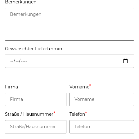
Bemerkungen
Gewünschter Liefertermin
Firma
Vorname
Straße / Hausnummer
Telefon