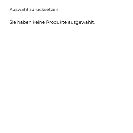
Auswahl zurücksetzen
Sie haben keine Produkte ausgewählt.