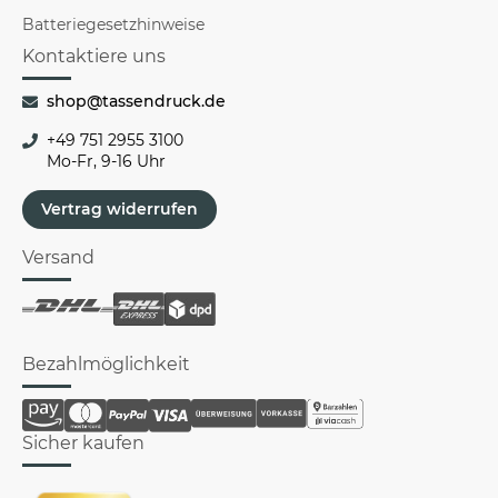
Batteriegesetzhinweise
Kontaktiere uns
shop@tassendruck.de
+49 751 2955 3100
Mo-Fr, 9-16 Uhr
Vertrag widerrufen
Versand
Bezahlmöglichkeit
Sicher kaufen