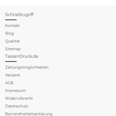
Schnellzugriff
Kontakt
Blog
Qualität
Sitemap
TassenDruck.de
Zahlungsmöglichkeiten
Versand
AGB
Impressum
Widerrufsrecht
Datenschutz
Barrierefreiheitserklärung