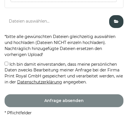
*bitte alle gewünschten Dateien gleichzeitig auswählen
und hochladen (Dateien NICHT einzeln hochladen).
Nachträglich hinzugefügte Dateien ersetzen den
vorherigen Upload!
Ich bin damit einverstanden, dass meine persönlichen
Daten zwecks Bearbeitung meiner Anfrage bei der Firma
Print Royal GmbH gespeichert und verarbeitet werden, wie
in der
Datenschutzerklärung
angegeben.
* Pflichtfelder