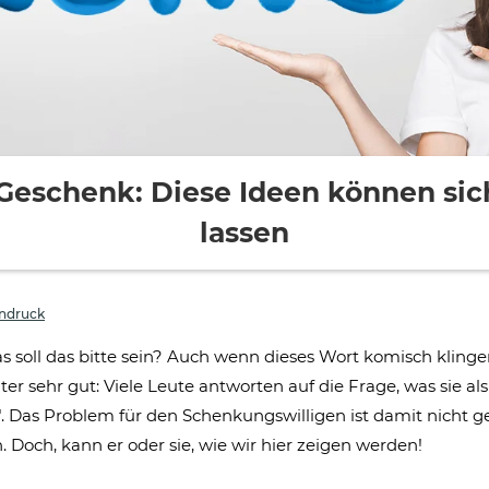
 Geschenk: Diese Ideen können sic
lassen
ndruck
 soll das bitte sein? Auch wenn dieses Wort komisch kling
r sehr gut: Viele Leute antworten auf die Frage, was sie a
. Das Problem für den Schenkungswilligen ist damit nicht ge
. Doch, kann er oder sie, wie wir hier zeigen werden!