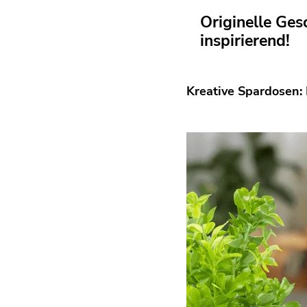
Originelle Ges
inspirierend!
Kreative Spardosen: