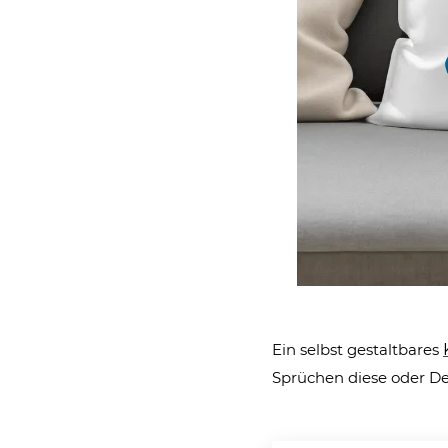
Ein selbst gestaltbares
Sprüchen diese oder De