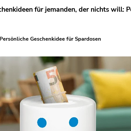
chenkideen für jemanden, der nichts will: 
 Persönliche Geschenkidee für Spardosen