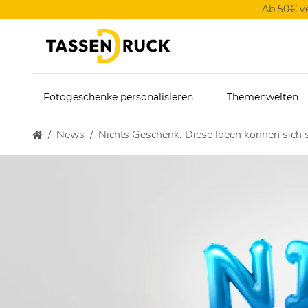
Ab 50€ v
Fotogeschenke personalisieren
Themenwelten
News
Nichts Geschenk: Diese Ideen können sich 