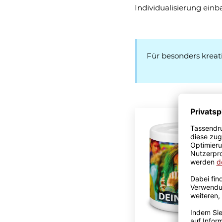
Individualisierung einb
Für besonders kreat