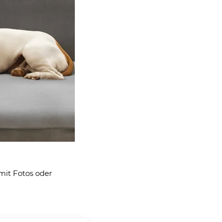
it Fotos oder