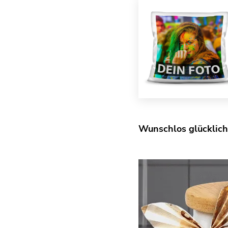
Wunschlos glücklich?