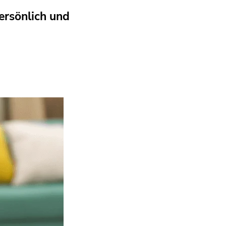
Persönlich und