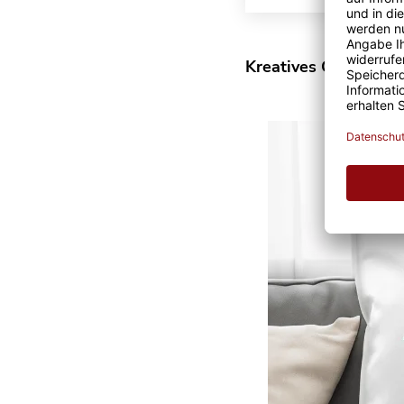
Kreatives Geschenk: 