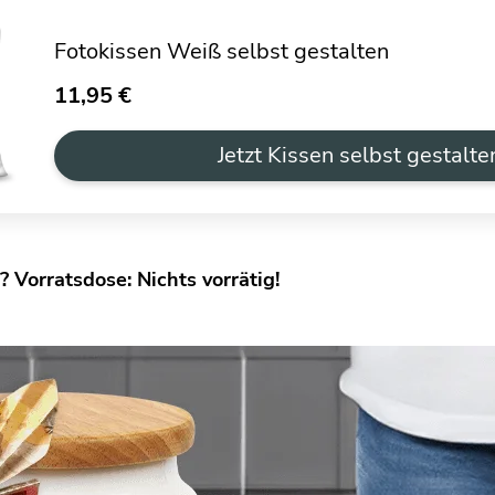
Fotokissen Weiß selbst gestalten
11,95 €
Jetzt Kissen selbst gestalte
 Vorratsdose: Nichts vorrätig!