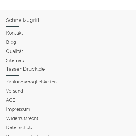
Schnellzugriff
Kontakt
Blog
Qualität
Sitemap
TassenDruck.de
Zahlungsmöglichkeiten
Versand
AGB
Impressum
Widerrufsrecht
Datenschutz