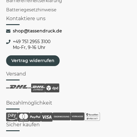
Barrierefreiheitserklärung
Batteriegesetzhinweise
Kontaktiere uns
shop@tassendruck.de
+49 751 2955 3100
Mo-Fr, 9-16 Uhr
Vertrag widerrufen
Versand
Bezahlmöglichkeit
Sicher kaufen