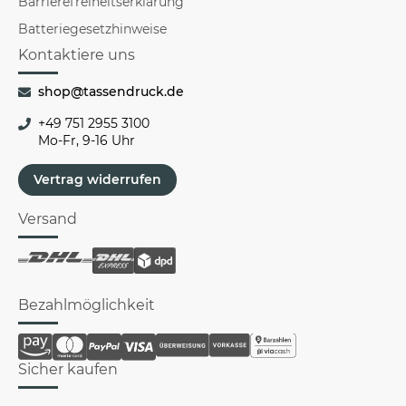
Barrierefreiheitserklärung
Batteriegesetzhinweise
Kontaktiere uns
shop@tassendruck.de
+49 751 2955 3100
Mo-Fr, 9-16 Uhr
Vertrag widerrufen
Versand
Bezahlmöglichkeit
Sicher kaufen