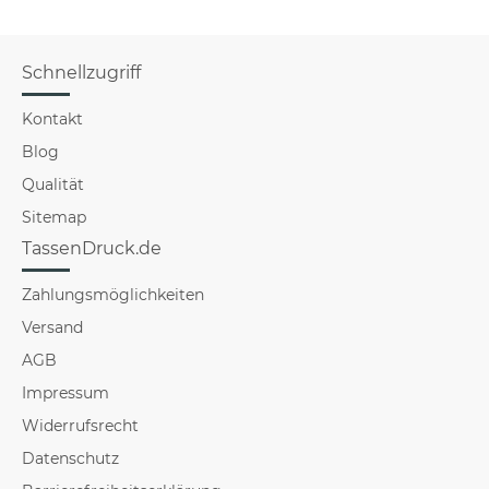
Schnellzugriff
Kontakt
Blog
Qualität
Sitemap
TassenDruck.de
Zahlungsmöglichkeiten
Versand
AGB
Impressum
Widerrufsrecht
Datenschutz