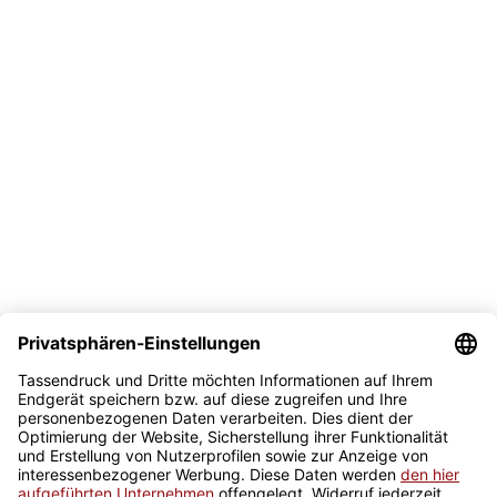
Versand
Bezahlmöglichkeit
Sicher kaufen
Newsletter