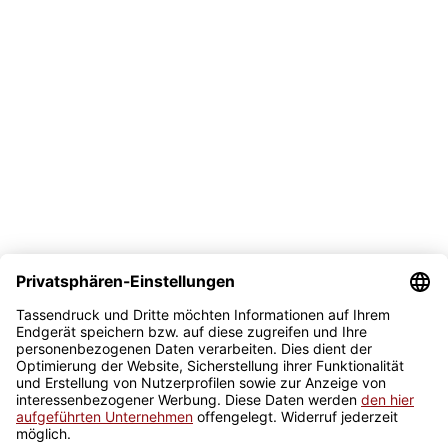
Versand
Bezahlmöglichkeit
Sicher kaufen
Newsletter