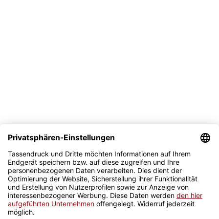
Versand
Bezahlmöglichkeit
Sicher kaufen
Newsletter