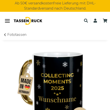
Ab 50€ versandkostenfreie Lieferung mit DHL-
Standardversand nach Deutschland.
Fototassen