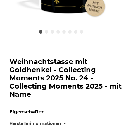
Weihnachtstasse mit
Goldhenkel - Collecting
Moments 2025 No. 24 -
Collecting Moments 2025 - mit
Name
Eigenschaften
Herstellerinformationen