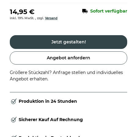
14,95 €
Sofort verfügbar
inkl. 19% MwSt. , zzgl.
Versand
Jetzt gestalten!
Angebot anfordern
Größere Stückzahl? Anfrage stellen und individuelles
Angebot erhalten.
Produktion in 24 Stunden
Sicherer Kauf Auf Rechnung