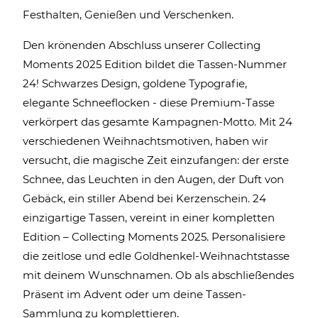
Festhalten, Genießen und Verschenken.
Den krönenden Abschluss unserer Collecting
Moments 2025 Edition bildet die Tassen-Nummer
24! Schwarzes Design, goldene Typografie,
elegante Schneeflocken - diese Premium-Tasse
verkörpert das gesamte Kampagnen-Motto. Mit 24
verschiedenen Weihnachtsmotiven, haben wir
versucht, die magische Zeit einzufangen: der erste
Schnee, das Leuchten in den Augen, der Duft von
Gebäck, ein stiller Abend bei Kerzenschein. 24
einzigartige Tassen, vereint in einer kompletten
Edition – Collecting Moments 2025. Personalisiere
die zeitlose und edle Goldhenkel-Weihnachtstasse
mit deinem Wunschnamen. Ob als abschließendes
Präsent im Advent oder um deine Tassen-
Sammlung zu komplettieren.