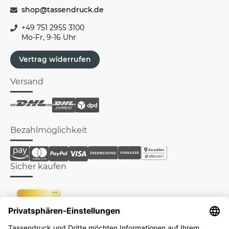
shop@tassendruck.de
+49 751 2955 3100
Mo-Fr, 9-16 Uhr
Vertrag widerrufen
Versand
Bezahlmöglichkeit
Sicher kaufen