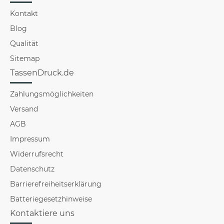
Kontakt
Blog
Qualität
Sitemap
TassenDruck.de
Zahlungsmöglichkeiten
Versand
AGB
Impressum
Widerrufsrecht
Datenschutz
Barrierefreiheitserklärung
Batteriegesetzhinweise
Kontaktiere uns