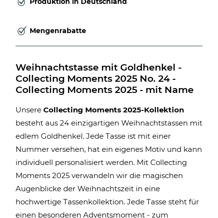
Produktion in Deutschland
Mengenrabatte
Weihnachtstasse mit Goldhenkel - 
Collecting Moments 2025 No. 24 - 
Collecting Moments 2025 - mit Name
Unsere
Collecting Moments 2025-Kollektion
besteht aus 24 einzigartigen Weihnachtstassen mit
edlem Goldhenkel. Jede Tasse ist mit einer
Nummer versehen, hat ein eigenes Motiv und kann
individuell personalisiert werden. Mit Collecting
Moments 2025 verwandeln wir die magischen
Augenblicke der Weihnachtszeit in eine
hochwertige Tassenkollektion. Jede Tasse steht für
einen besonderen Adventsmoment - zum