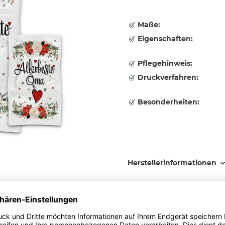
Maße:
Eigenschaften:
Pflegehinweis:
Druckverfahren:
Besonderheiten:
Herstellerinformationen
Größe