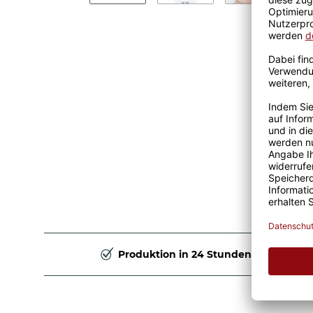
Produktion in 24 Stunden