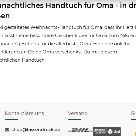
nachtliches Handtuch für Oma - in dr
ßen
ll gestaltetes Weihnachts-Handtuch für Oma, dass ihr Herz
n lässt - eine besondere Geschenkidee für Oma zum Nikola
hnachtsgeschenk für die allerbeste Oma. Eine persönliche
erklärung an Deine Oma verschenkst Du mit diesem
chtlichen Handtuch.
Kontaktiere uns
Versand
S
shop@tassendruck.de