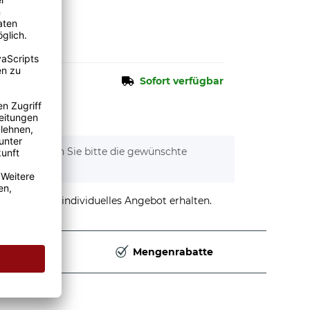
n.
Sofort verfügbar
tionen. Wählen Sie bitte die gewünschte
stellen und individuelles Angebot erhalten.
Deutschland
Mengenrabatte