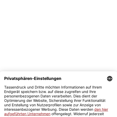
Versand
Bezahlmöglichkeit
Sicher kaufen
Newsletter