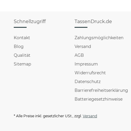
Schnellzugriff
TassenDruck.de
Kontakt
Zahlungsmöglichkeiten
Blog
Versand
Qualität
AGB
Sitemap
Impressum
Widerrufsrecht
Datenschutz
Barrierefreiheitserklärung
Batteriegesetzhinweise
* Alle Preise inkl. gesetzlicher USt., zzgl.
Versand