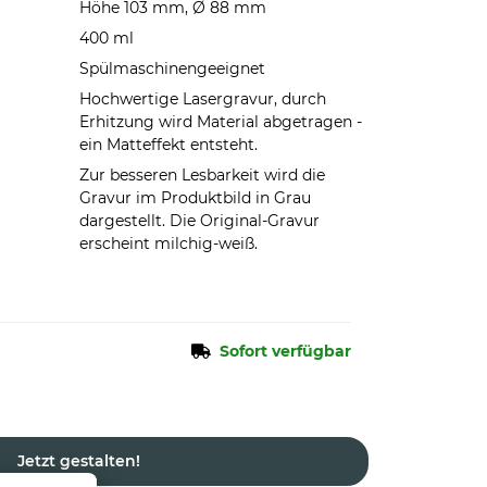
Höhe 103 mm, Ø 88 mm
400 ml
Spülmaschinengeeignet
Hochwertige Lasergravur, durch
Erhitzung wird Material abgetragen -
ein Matteffekt entsteht.
Zur besseren Lesbarkeit wird die
Gravur im Produktbild in Grau
dargestellt. Die Original-Gravur
erscheint milchig-weiß.
Sofort verfügbar
Jetzt gestalten!