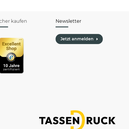
icher kaufen
Newsletter
Jetzt anmelden