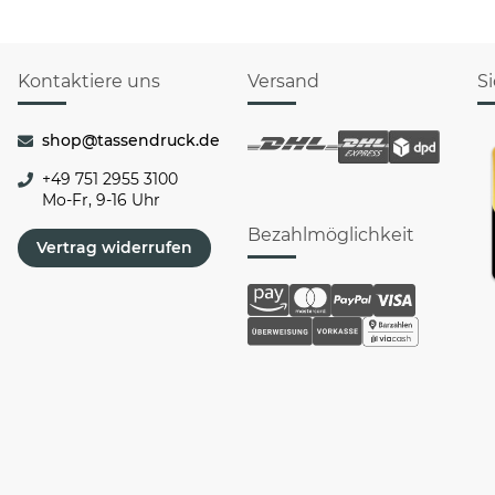
Kontaktiere uns
Versand
S
shop@tassendruck.de
+49 751 2955 3100
Mo-Fr, 9-16 Uhr
Bezahlmöglichkeit
Vertrag widerrufen