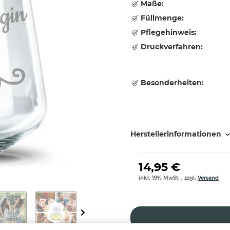
Maße:
Füllmenge:
Pflegehinweis:
Druckverfahren:
Besonderheiten:
Herstellerinformationen
14,95 €
inkl. 19% MwSt. , zzgl.
Versand